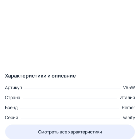
Характеристики и описание
Артикул
V65W
Страна
Италия
Бренд
Remer
Серия
Vanity
Смотреть все характеристики