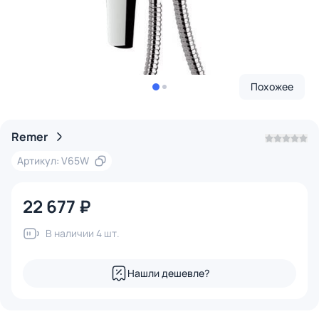
Похожее
Remer
Артикул: V65W
22 677 ₽
В наличии 4 шт.
Нашли дешевле?