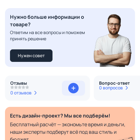
Нужно больше информации о
товаре?
Ответим на все вопросы и поможем
принять решение
Нужен совет
Отзывы
Вопрос-ответ
0 вопросов
0 отзывов
Есть дизайн-проект? Мы все подберём!
Бесплатный расчёт — экономьте время и деньги,
наши эксперты подберут всё под ваш стиль и
бюджет.