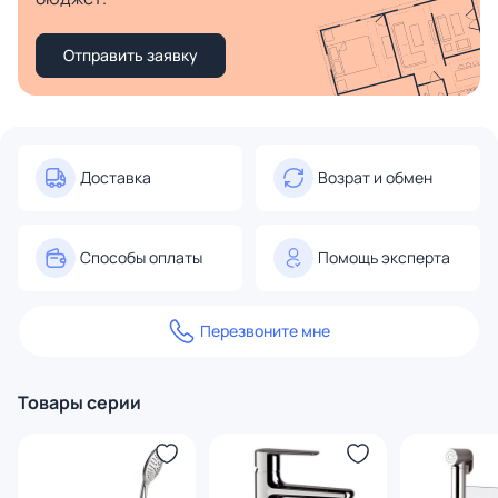
Отправить заявку
Доставка
Возрат и обмен
Способы оплаты
Помощь эксперта
Перезвоните мне
Товары серии