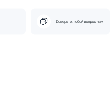
Доверьте любой вопрос нам