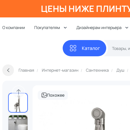
ЦЕНЫ НИЖЕ ПЛИНТ
О компании
Покупателям
Дизайнерам интерьера
Каталог
Главная
Интернет-магазин
Сантехника
Душ
Похожее