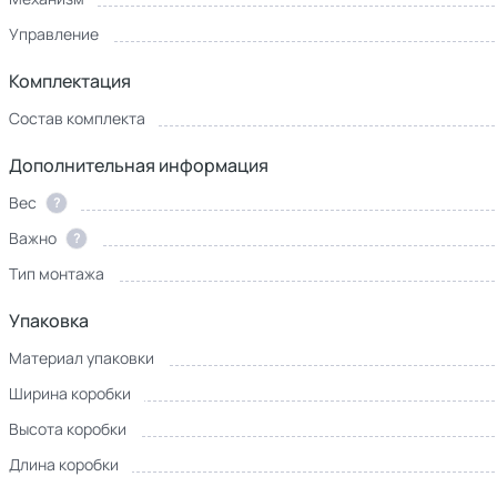
Управление
Комплектация
Состав комплекта
Дополнительная информация
Вес
?
Важно
?
Тип монтажа
Упаковка
Материал упаковки
Ширина коробки
Высота коробки
Длина коробки