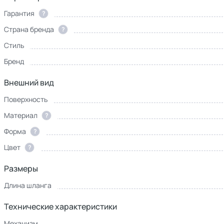
Гарантия
?
Страна бренда
?
Стиль
Бренд
Внешний вид
Поверхность
Материал
?
Форма
?
Цвет
?
Размеры
Длина шланга
Технические характеристики
Механизм