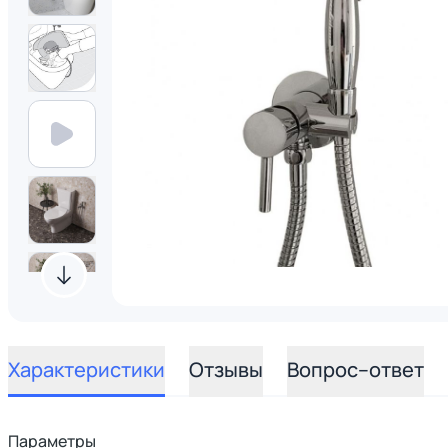
Характеристики
Отзывы
Вопрос–ответ
Параметры