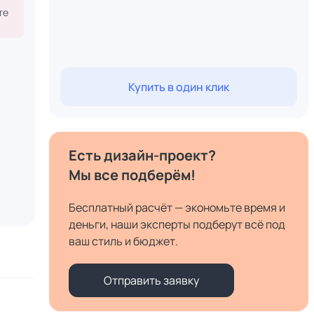
те
Купить в один клик
Есть дизайн-проект?
Мы все подберём!
Бесплатный расчёт — экономьте время и
деньги, наши эксперты подберут всё под
ваш стиль и бюджет.
Отправить заявку