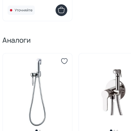
Уточняйте
Аналоги