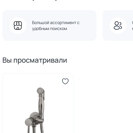
Большой ассортимент с
удобным поиском
Вы просматривали