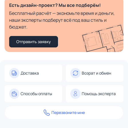
Есть дизайн-проект? Мы все подберём!
Бесплатный расчёт — экономьте время и деньги,
наши эксперты подберут всё под ваш стиль и
бюджет.
Отправить заявку
Доставка
Возрат и обмен
Способы оплаты
Помощь эксперта
Перезвоните мне