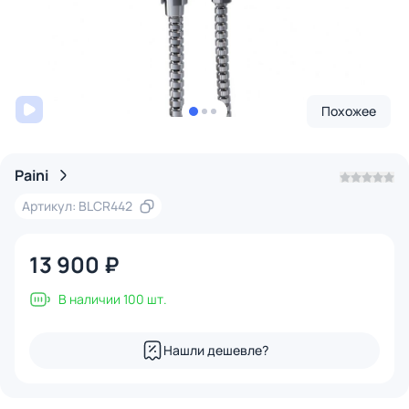
Похожее
Paini
Артикул: BLCR442
13 900 ₽
В наличии 100 шт.
Нашли дешевле?