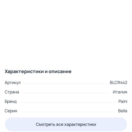
Характеристики и описание
Артикул
BLCR442
Страна
Италия
Бренд
Paini
Серия
Bella
Смотреть все характеристики