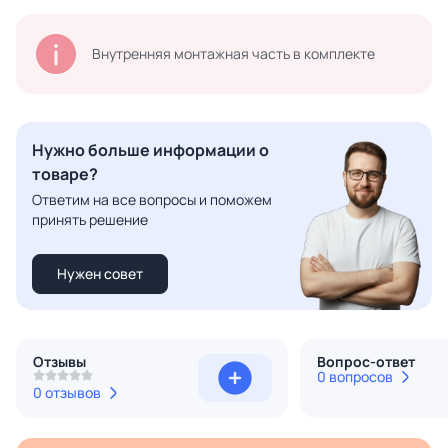
Внутренняя монтажная часть в комплекте
Нужно больше информации о
товаре?
Ответим на все вопросы и поможем
принять решение
Нужен совет
Отзывы
Вопрос-ответ
0 вопросов
0 отзывов