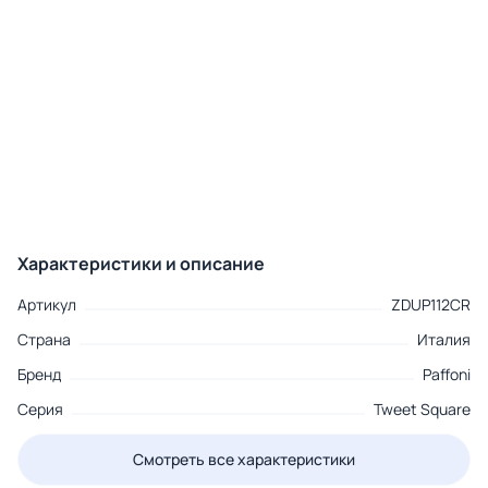
Характеристики и описание
Артикул
ZDUP112CR
Страна
Италия
Бренд
Paffoni
Серия
Tweet Square
Смотреть все характеристики