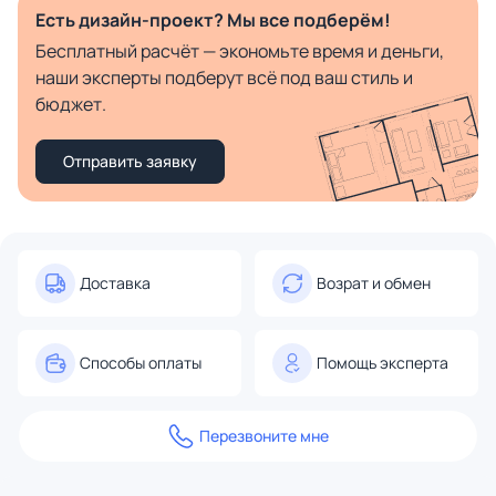
Есть дизайн-проект? Мы все подберём!
Бесплатный расчёт — экономьте время и деньги,
наши эксперты подберут всё под ваш стиль и
бюджет.
Отправить заявку
Доставка
Возрат и обмен
Способы оплаты
Помощь эксперта
Перезвоните мне