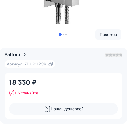
Похожее
Paffoni
Артикул: ZDUP112CR
18 330 ₽
Уточняйте
Нашли дешевле?