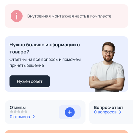
Внутренняя монтажная часть в комплекте
Нужно больше информации о
товаре?
Ответим на все вопросы и поможем
принять решение
Нужен совет
Отзывы
Вопрос-ответ
0 вопросов
0 отзывов