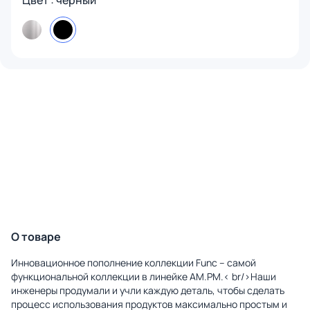
Цвет : черный
О товаре
Инновационное пополнение коллекции Func – самой
функциональной коллекции в линейке AM.PM.< br/>Наши
инженеры продумали и учли каждую деталь, чтобы сделать
процесс использования продуктов максимально простым и