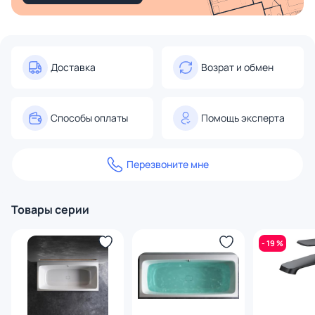
Доставка
Возрат и обмен
Способы оплаты
Помощь эксперта
Перезвоните мне
Товары серии
- 19 %