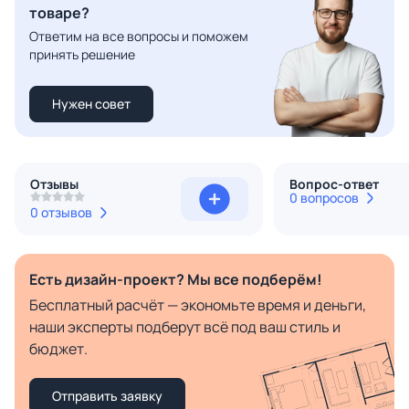
товаре?
Ответим на все вопросы и поможем
принять решение
Нужен совет
Отзывы
Вопрос-ответ
0 вопросов
0 отзывов
Есть дизайн-проект? Мы все подберём!
Бесплатный расчёт — экономьте время и деньги,
наши эксперты подберут всё под ваш стиль и
бюджет.
Отправить заявку