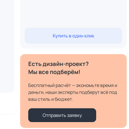
Купить в один клик
Есть дизайн-проект?
Мы все подберём!
Бесплатный расчёт — экономьте время и
деньги, наши эксперты подберут всё под
ваш стиль и бюджет.
Отправить заявку