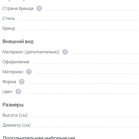
Страна бренда
?
Стиль
Бренд
Внешний вид
Материал (дополнительно)
?
Оформление
Материал
?
Форма
?
Цвет
?
Размеры
Высота (см)
Диаметр (см)
Дополнительная информация