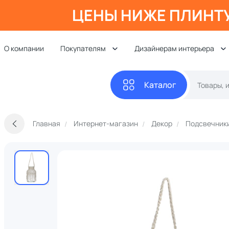
ЦЕНЫ НИЖЕ ПЛИНТ
О компании
Покупателям
Дизайнерам интерьера
Каталог
Главная
Интернет-магазин
Декор
Подсвечники