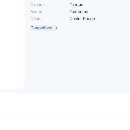
Страна
Греция
Бренд
To4rooms
Серия
Chalet Rouge
Подробнее