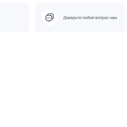
Доверьте любой вопрос нам