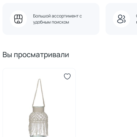
Большой ассортимент с
удобным поиском
Вы просматривали