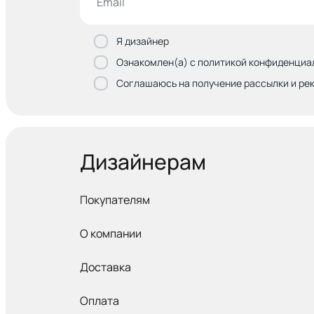
Я дизайнер
Ознакомлен(а) с политикой конфиденциа
Соглашаюсь на получение рассылки и ре
Дизайнерам
Покупателям
О компании
Доставка
Оплата