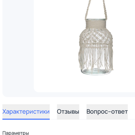
Характеристики
Отзывы
Вопрос–ответ
Параметры