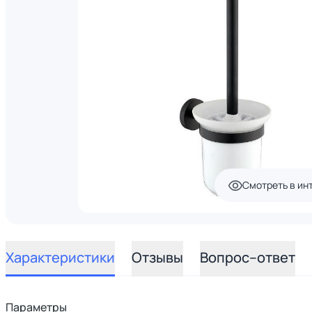
Смотреть в ин
Характеристики
Отзывы
Вопрос–ответ
Параметры