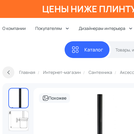
ЦЕНЫ НИЖЕ ПЛИНТ
О компании
Покупателям
Дизайнерам интерьера
Каталог
Главная
Интернет-магазин
Сантехника
Аксесс
Похожее