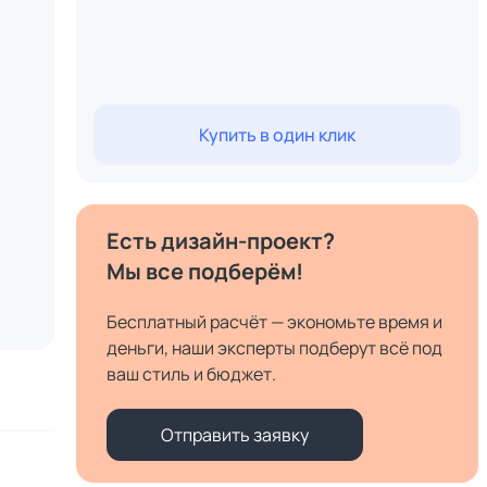
Купить в один клик
Есть дизайн-проект?
Мы все подберём!
Бесплатный расчёт — экономьте время и
деньги, наши эксперты подберут всё под
ваш стиль и бюджет.
Отправить заявку