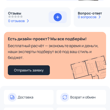
Отзывы
Вопрос-ответ
0 вопросов
0 отзывов
Есть дизайн-проект? Мы все подберём!
Бесплатный расчёт — экономьте время и деньги,
наши эксперты подберут всё под ваш стиль и
бюджет.
Отправить заявку
Доставка
Возрат и обмен