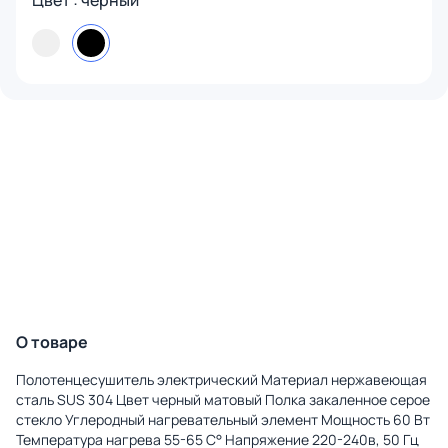
Цвет : черный
О товаре
Полотенцесушитель электрический Материал нержавеющая
сталь SUS 304 Цвет черный матовый Полка закаленное серое
стекло Углеродный нагревательный элемент Мощность 60 Вт
Температура нагрева 55-65 С° Напряжение 220-240в, 50 Гц