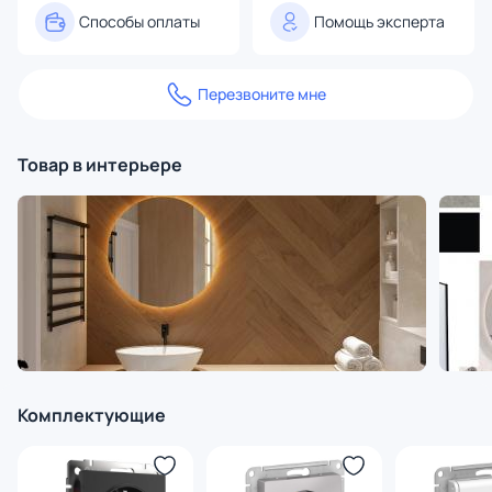
Способы оплаты
Помощь эксперта
Перезвоните мне
Товар в интерьере
Комплектующие