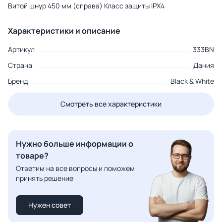
Витой шнур 450 мм (справа) Класс защиты IPX4
Характеристики и описание
Артикул
333BN
Страна
Дания
Бренд
Black & White
Смотреть все характеристики
Нужно больше информации о
товаре?
Ответим на все вопросы и поможем
принять решение
Нужен совет