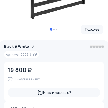
Похожее
Black & White
Артикул: 333BN
19 800 ₽
В наличии 2 шт.
Нашли дешевле?