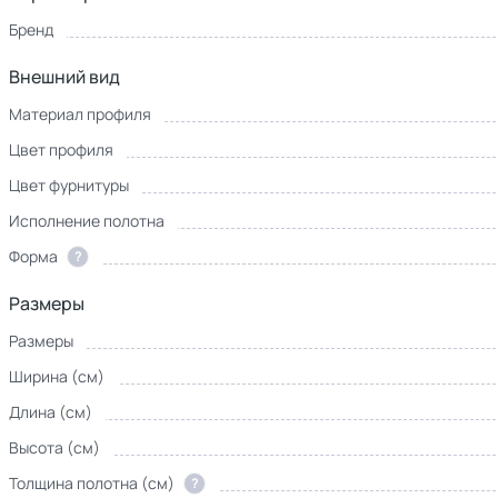
Бренд
Внешний вид
Материал профиля
Цвет профиля
Цвет фурнитуры
Исполнение полотна
Форма
?
Размеры
Размеры
Ширина (см)
Длина (см)
Высота (см)
Толщина полотна (см)
?