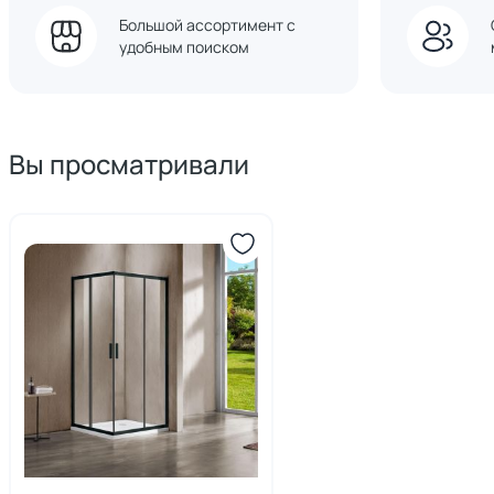
Большой ассортимент с
удобным поиском
Вы просматривали