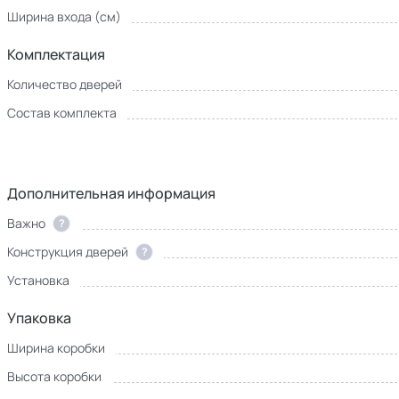
Ширина входа (см)
Комплектация
Количество дверей
Состав комплекта
Дополнительная информация
Важно
?
Конструкция дверей
?
Установка
Упаковка
Ширина коробки
Высота коробки