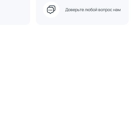
Доверьте любой вопрос нам