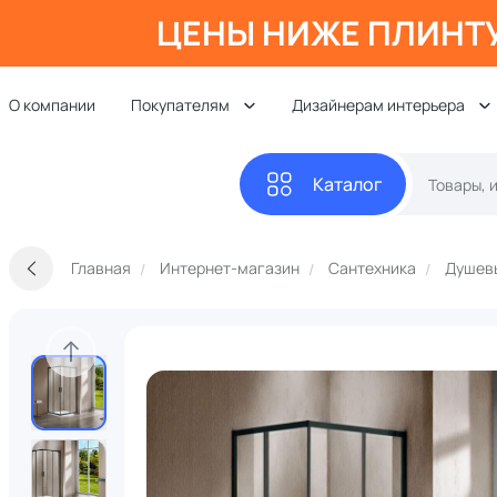
ЦЕНЫ НИЖЕ ПЛИНТ
О компании
Покупателям
Дизайнерам интерьера
Каталог
Главная
Интернет-магазин
Сантехника
Душевы