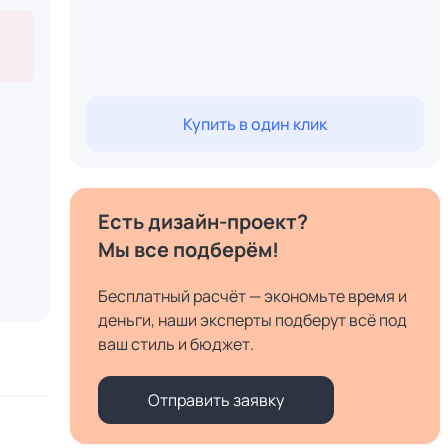
Купить в один клик
Есть дизайн-проект?
Мы все подберём!
Бесплатный расчёт — экономьте время и
деньги, наши эксперты подберут всё под
ваш стиль и бюджет.
Отправить заявку