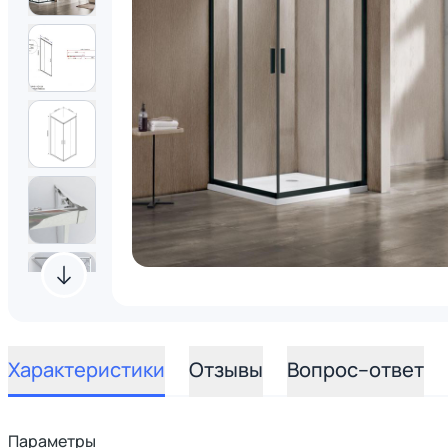
Характеристики
Отзывы
Вопрос–ответ
Параметры