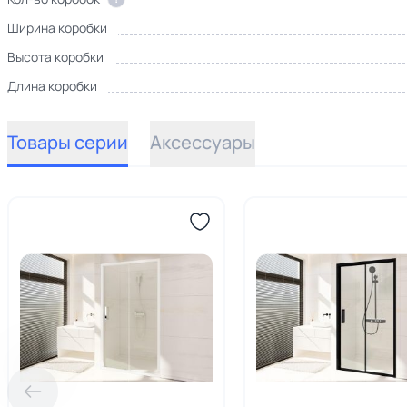
Ширина коробки
Высота коробки
Длина коробки
Товары серии
Аксессуары