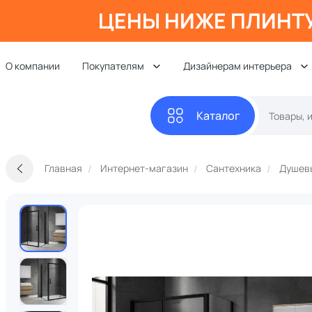
ЦЕНЫ НИЖЕ ПЛИНТ
О компании
Покупателям
Дизайнерам интерьера
Каталог
Главная
Интернет-магазин
Сантехника
Душевы