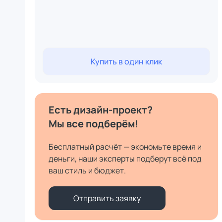
Купить в один клик
Есть дизайн-проект?
Мы все подберём!
Бесплатный расчёт — экономьте время и
деньги, наши эксперты подберут всё под
ваш стиль и бюджет.
Отправить заявку