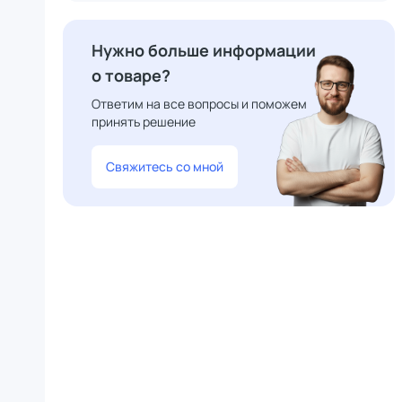
Нужно больше информации
о товаре?
Ответим на все вопросы и поможем
принять решение
Свяжитесь со мной