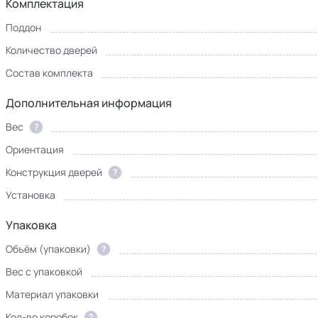
Комплектация
Поддон
Количество дверей
Состав комплекта
Дополнительная информация
Вес
?
Ориентация
Конструкция дверей
?
Установка
Упаковка
Объём (упаковки)
?
Вес с упаковкой
Материал упаковки
Кол-во коробок
?