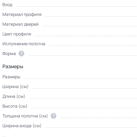
Вход
Материал профиля
Материал дверей
Цвет профиля
Исполнение полотна
Форма
?
Размеры
Размеры
Ширина (см)
Длина (см)
Высота (см)
Толщина полотна (см)
?
Ширина входа (см)