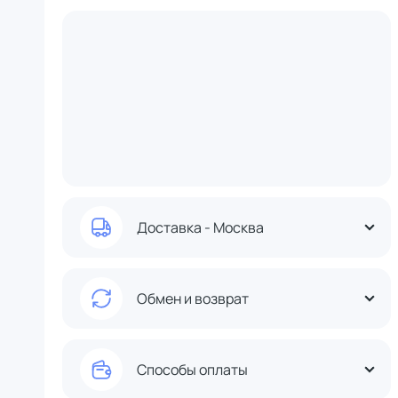
Доставка - Москва
Обмен и возврат
Способы оплаты