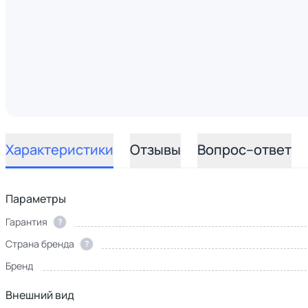
Характеристики
Отзывы
Вопрос–ответ
Параметры
Гарантия
?
Страна бренда
?
Бренд
Внешний вид