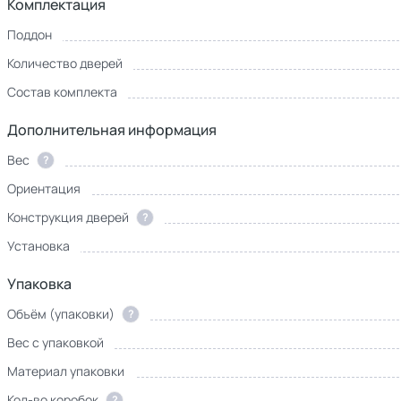
Комплектация
Поддон
Количество дверей
Состав комплекта
Дополнительная информация
Вес
?
Ориентация
Конструкция дверей
?
Установка
Упаковка
Объём (упаковки)
?
Вес с упаковкой
Материал упаковки
Кол-во коробок
?