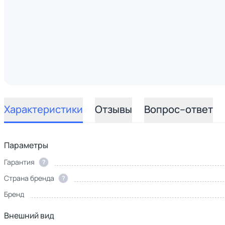
Характеристики
Отзывы
Вопрос–ответ
Параметры
Гарантия
?
Страна бренда
?
Бренд
Внешний вид