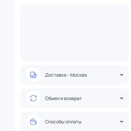
Доставка - Москва
Обмен и возврат
Способы оплаты