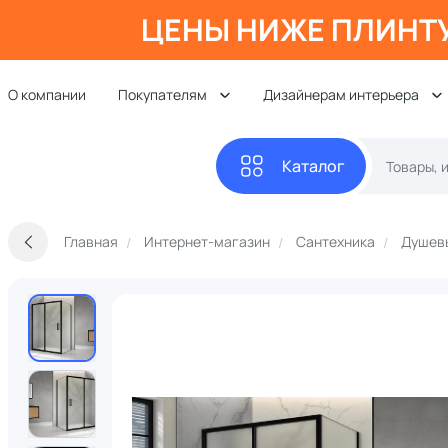
ЦЕНЫ НИЖЕ ПЛИНТ
О компании
Покупателям
Дизайнерам интерьера
Каталог
Главная
Интернет-магазин
Сантехника
Душевы