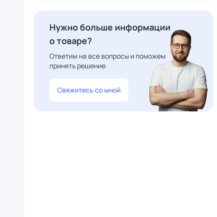
Нужно больше информации
о товаре?
Ответим на все вопросы и поможем
принять решение
Свяжитесь со мной