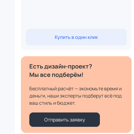
Купить в один клик
Есть дизайн-проект?
Мы все подберём!
Бесплатный расчёт — экономьте время и
деньги, наши эксперты подберут всё под
ваш стиль и бюджет.
Отправить заявку