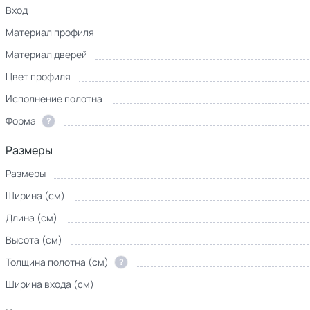
Вход
Материал профиля
Материал дверей
Цвет профиля
Исполнение полотна
Форма
?
Размеры
Размеры
Ширина (см)
Длина (см)
Высота (см)
Толщина полотна (см)
?
Ширина входа (см)