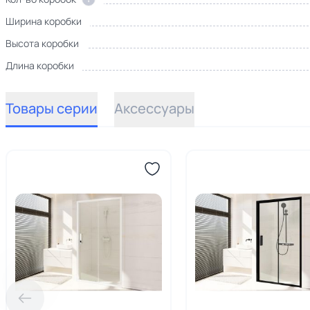
Ширина коробки
Высота коробки
Длина коробки
Товары серии
Аксессуары