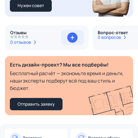
Нужен совет
Отзывы
Вопрос-ответ
0 вопросов
0 отзывов
Есть дизайн-проект? Мы все подберём!
Бесплатный расчёт — экономьте время и деньги,
наши эксперты подберут всё под ваш стиль и
бюджет.
Отправить заявку
Доставка
Возрат и обмен