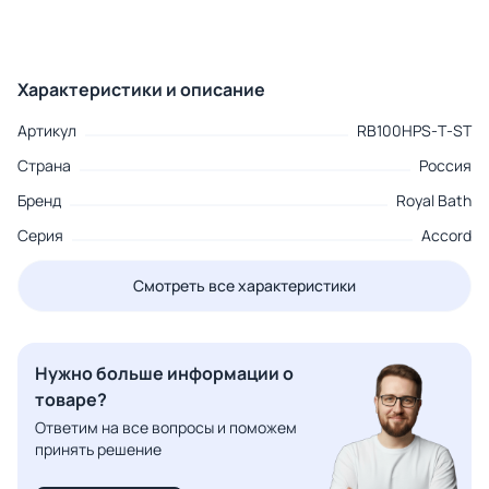
Характеристики и описание
Артикул
RB100HPS-Т-ST
Страна
Россия
Бренд
Royal Bath
Серия
Accord
Смотреть все характеристики
Нужно больше информации о
товаре?
Ответим на все вопросы и поможем
принять решение