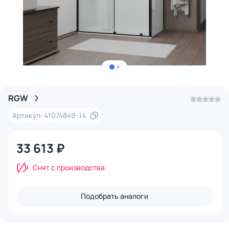
RGW
Артикул: 41074849-14
33 613 ₽
Снят с производства
Подобрать аналоги