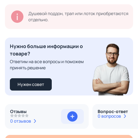
Душевой поддон, трап или лоток приобретаются
отдельно.
Нужно больше информации о
товаре?
Ответим на все вопросы и поможем
принять решение
Нужен совет
Отзывы
Вопрос-ответ
0 вопросов
0 отзывов