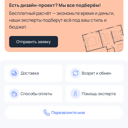
Есть дизайн-проект? Мы все подберём!
Бесплатный расчёт — экономьте время и деньги,
наши эксперты подберут всё под ваш стиль и
бюджет.
Отправить заявку
Доставка
Возрат и обмен
Способы оплаты
Помощь эксперта
Перезвоните мне