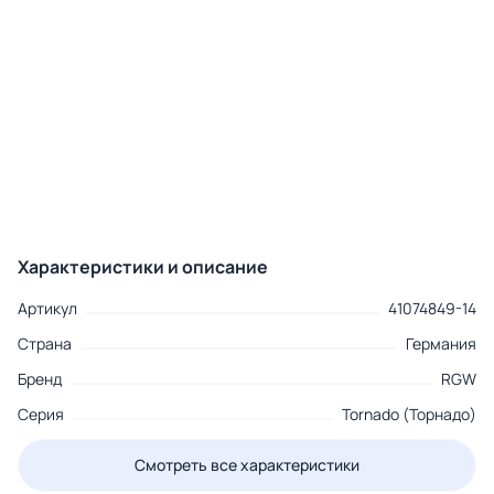
Характеристики и описание
Артикул
41074849-14
Страна
Германия
Бренд
RGW
Серия
Tornado (Торнадо)
Смотреть все характеристики