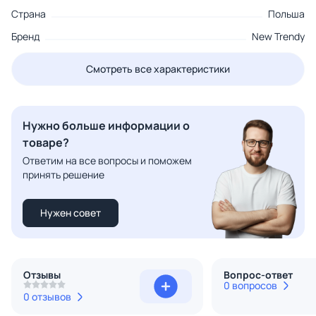
Страна
Польша
Бренд
New Trendy
Смотреть все характеристики
Нужно больше информации о
товаре?
Ответим на все вопросы и поможем
принять решение
Нужен совет
Отзывы
Вопрос-ответ
0 вопросов
0 отзывов