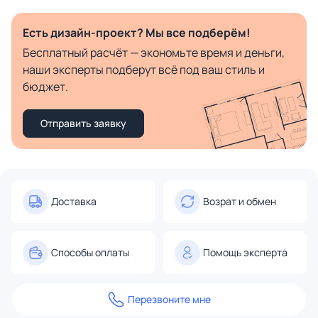
Есть дизайн-проект? Мы все подберём!
Бесплатный расчёт — экономьте время и деньги,
наши эксперты подберут всё под ваш стиль и
бюджет.
Отправить заявку
Доставка
Возрат и обмен
Способы оплаты
Помощь эксперта
Перезвоните мне