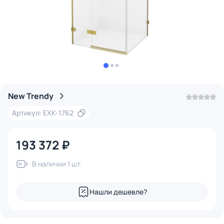
New Trendy
Артикул: EXK-1762
193 372 ₽
В наличии 1 шт.
Нашли дешевле?