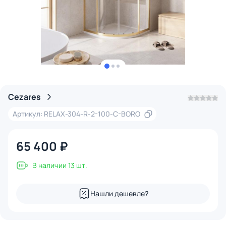
Cezares
Артикул: RELAX-304-R-2-100-C-BORO
65 400 ₽
В наличии 13 шт.
Нашли дешевле?