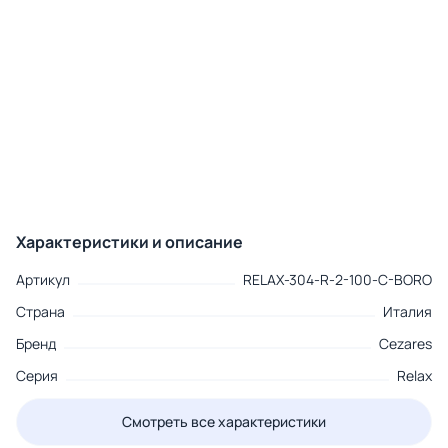
Характеристики и описание
Артикул
RELAX-304-R-2-100-C-BORO
Страна
Италия
Бренд
Cezares
Серия
Relax
Смотреть все характеристики