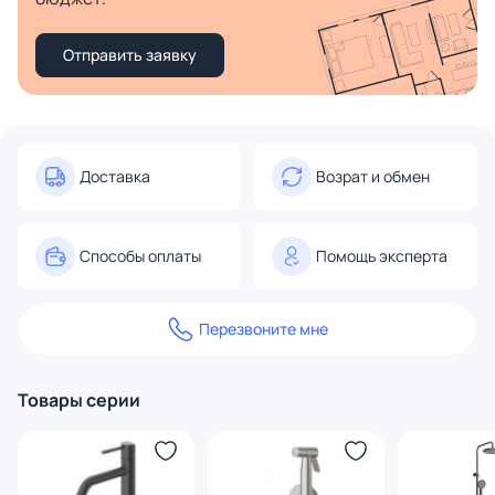
Отправить заявку
Доставка
Возрат и обмен
Способы оплаты
Помощь эксперта
Перезвоните мне
Товары серии