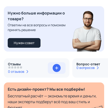
Нужно больше информации о
товаре?
Ответим на все вопросы и поможем
принять решение
Нужен совет
Отзывы
Вопрос-ответ
0 вопросов
0 отзывов
Есть дизайн-проект? Мы все подберём!
Бесплатный расчёт — экономьте время и деньги,
наши эксперты подберут всё под ваш стиль и
бюджет.