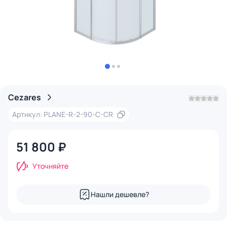
Cezares
Артикул: PLANE-R-2-90-C-CR
51 800 ₽
Уточняйте
Нашли дешевле?