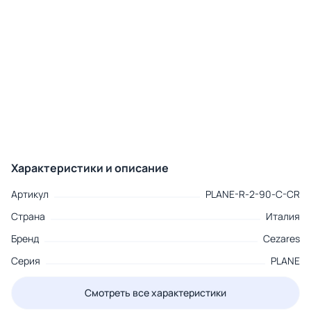
Характеристики и описание
Артикул
PLANE-R-2-90-C-CR
Страна
Италия
Бренд
Cezares
Серия
PLANE
Смотреть все характеристики