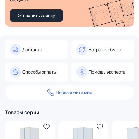
Отправить заявку
Доставка
Возрат и обмен
Способы оплаты
Помощь эксперта
Перезвоните мне
Товары серии