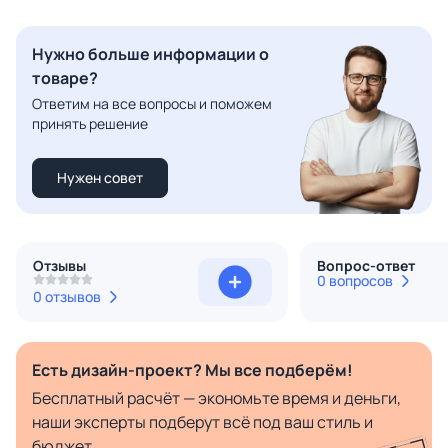
Нужно больше информации о
товаре?
Ответим на все вопросы и поможем
принять решение
Нужен совет
Отзывы
Вопрос-ответ
0 вопросов
0 отзывов
Есть дизайн-проект? Мы все подберём!
Бесплатный расчёт — экономьте время и деньги,
наши эксперты подберут всё под ваш стиль и
бюджет.