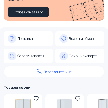
Отправить заявку
Доставка
Возрат и обмен
Способы оплаты
Помощь эксперта
Перезвоните мне
Товары серии