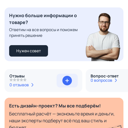
Нужно больше информации о
товаре?
Ответим на все вопросы и поможем
принять решение
Нужен совет
Отзывы
Вопрос-ответ
0 вопросов
0 отзывов
Есть дизайн-проект? Мы все подберём!
Бесплатный расчёт — экономьте время и деньги,
наши эксперты подберут всё под ваш стиль и
бюджет.