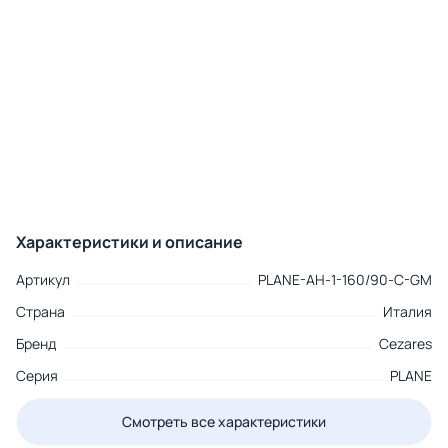
Характеристики и описание
Артикул
PLANE-AH-1-160/90-C-GM
Страна
Италия
Бренд
Cezares
Серия
PLANE
Смотреть все характеристики