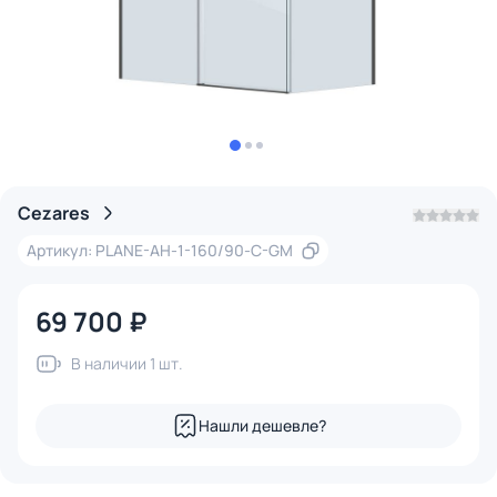
Cezares
Артикул: PLANE-AH-1-160/90-C-GM
69 700 ₽
В наличии 1 шт.
Нашли дешевле?