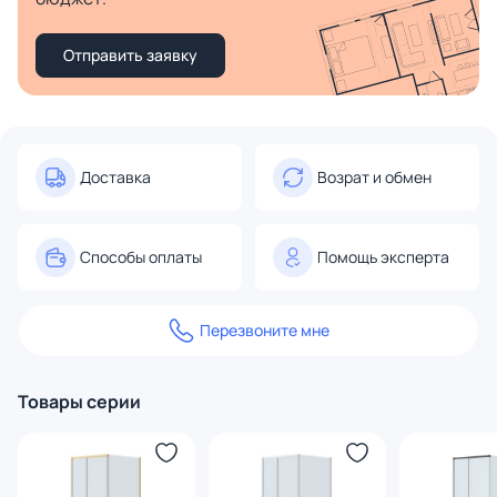
Отправить заявку
Доставка
Возрат и обмен
Способы оплаты
Помощь эксперта
Перезвоните мне
Товары серии