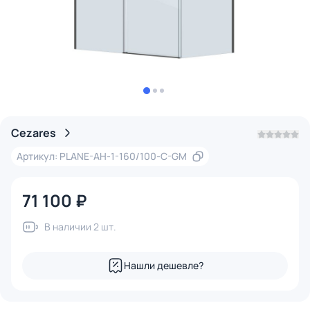
Cezares
Артикул: PLANE-AH-1-160/100-C-GM
71 100 ₽
В наличии 2 шт.
Нашли дешевле?