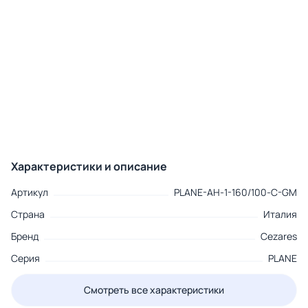
Характеристики и описание
Артикул
PLANE-AH-1-160/100-C-GM
Страна
Италия
Бренд
Cezares
Серия
PLANE
Смотреть все характеристики