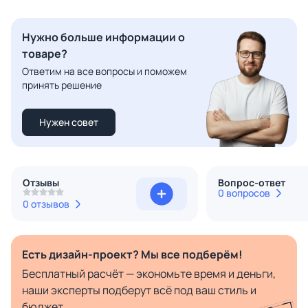
Нужно больше информации о
товаре?
Ответим на все вопросы и поможем
принять решение
Нужен совет
Отзывы
Вопрос-ответ
0 вопросов
0 отзывов
Есть дизайн-проект? Мы все подберём!
Бесплатный расчёт — экономьте время и деньги,
наши эксперты подберут всё под ваш стиль и
бюджет.