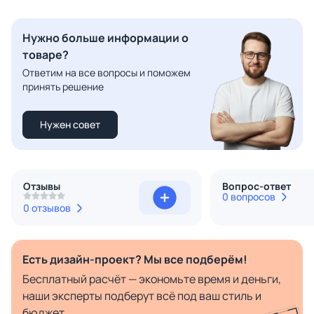
Нужно больше информации о
товаре?
Ответим на все вопросы и поможем
принять решение
Нужен совет
Отзывы
Вопрос-ответ
0 вопросов
0 отзывов
Есть дизайн-проект? Мы все подберём!
Бесплатный расчёт — экономьте время и деньги,
наши эксперты подберут всё под ваш стиль и
бюджет.