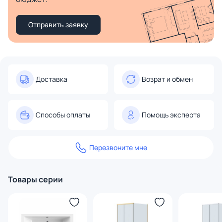
Отправить заявку
Доставка
Возрат и обмен
Способы оплаты
Помощь эксперта
Перезвоните мне
Товары серии