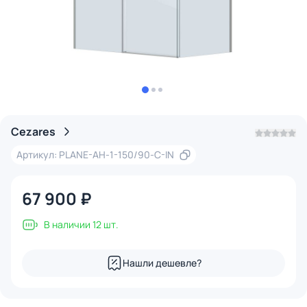
Cezares
Артикул: PLANE-AH-1-150/90-C-IN
67 900 ₽
В наличии 12 шт.
Нашли дешевле?