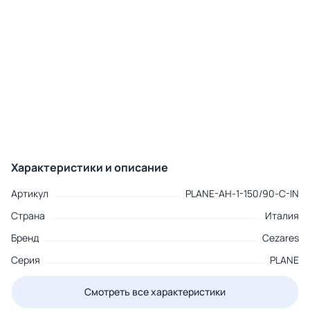
Характеристики и описание
Артикул
PLANE-AH-1-150/90-C-IN
Страна
Италия
Бренд
Cezares
Серия
PLANE
Смотреть все характеристики