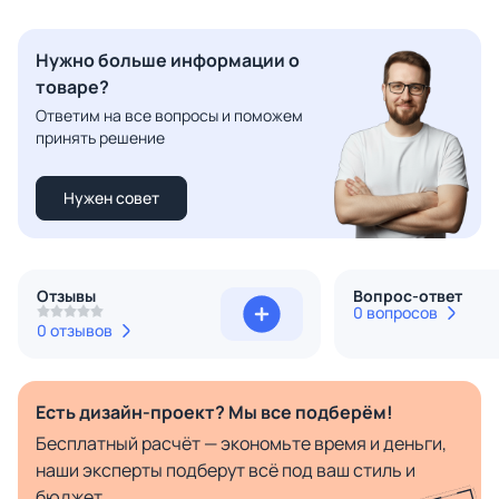
Нужно больше информации о
товаре?
Ответим на все вопросы и поможем
принять решение
Нужен совет
Отзывы
Вопрос-ответ
0 вопросов
0 отзывов
Есть дизайн-проект? Мы все подберём!
Бесплатный расчёт — экономьте время и деньги,
наши эксперты подберут всё под ваш стиль и
бюджет.