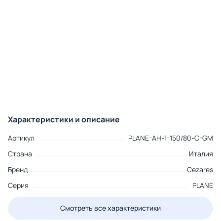
Характеристики и описание
Артикул
PLANE-AH-1-150/80-C-GM
Страна
Италия
Бренд
Cezares
Серия
PLANE
Смотреть все характеристики