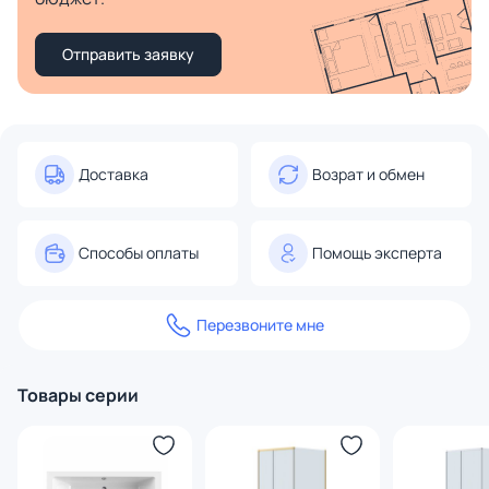
Отправить заявку
Доставка
Возрат и обмен
Способы оплаты
Помощь эксперта
Перезвоните мне
Товары серии