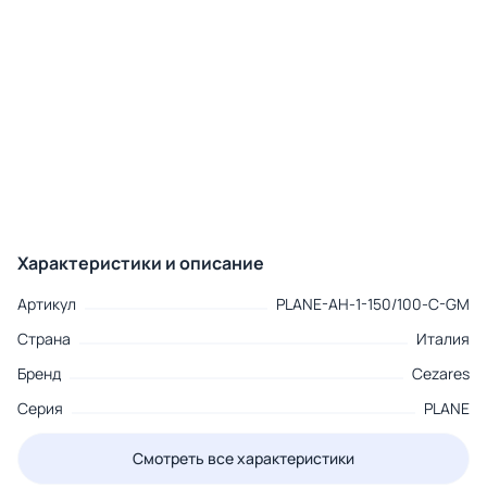
Характеристики и описание
Артикул
PLANE-AH-1-150/100-C-GM
Страна
Италия
Бренд
Cezares
Серия
PLANE
Смотреть все характеристики