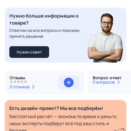
Нужно больше информации о
товаре?
Ответим на все вопросы и поможем
принять решение
Нужен совет
Отзывы
Вопрос-ответ
0 вопросов
0 отзывов
Есть дизайн-проект? Мы все подберём!
Бесплатный расчёт — экономьте время и деньги,
наши эксперты подберут всё под ваш стиль и
бюджет.