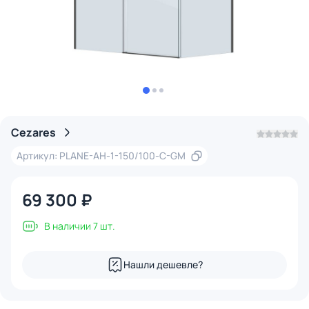
Cezares
Артикул: PLANE-AH-1-150/100-C-GM
69 300 ₽
В наличии 7 шт.
Нашли дешевле?