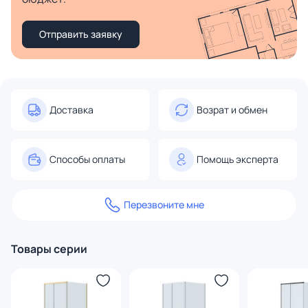
Отправить заявку
Доставка
Возрат и обмен
Способы оплаты
Помощь эксперта
Перезвоните мне
Товары серии