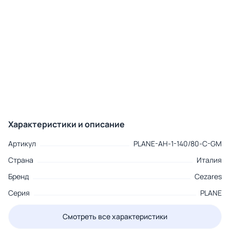
Характеристики и описание
Артикул
PLANE-AH-1-140/80-C-GM
Страна
Италия
Бренд
Cezares
Серия
PLANE
Смотреть все характеристики