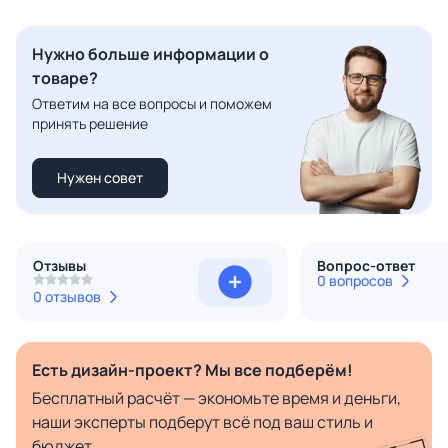
Нужно больше информации о
товаре?
Ответим на все вопросы и поможем
принять решение
Нужен совет
Отзывы
Вопрос-ответ
0 вопросов
0 отзывов
Есть дизайн-проект? Мы все подберём!
Бесплатный расчёт — экономьте время и деньги,
наши эксперты подберут всё под ваш стиль и
бюджет.