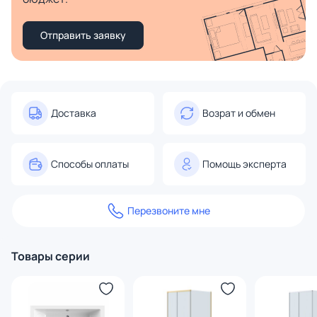
Отправить заявку
Доставка
Возрат и обмен
Способы оплаты
Помощь эксперта
Перезвоните мне
Товары серии