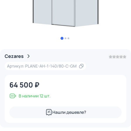
Cezares
Артикул: PLANE-AH-1-140/80-C-GM
64 500 ₽
В наличии 12 шт.
Нашли дешевле?