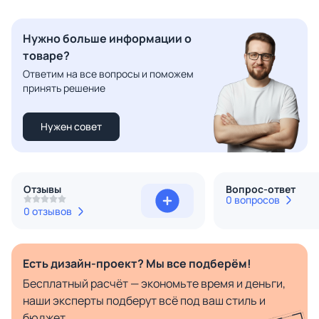
Нужно больше информации о
товаре?
Ответим на все вопросы и поможем
принять решение
Нужен совет
Отзывы
Вопрос-ответ
0 вопросов
0 отзывов
Есть дизайн-проект? Мы все подберём!
Бесплатный расчёт — экономьте время и деньги,
наши эксперты подберут всё под ваш стиль и
бюджет.