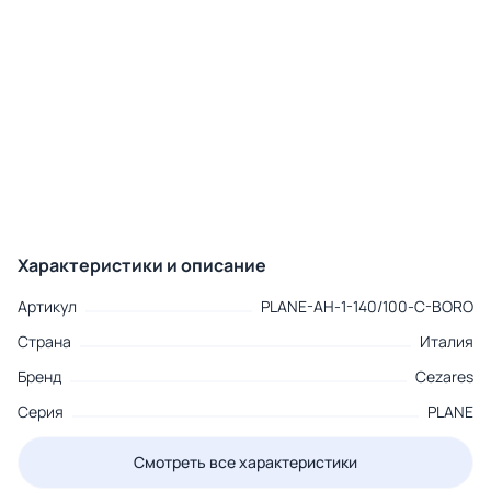
Характеристики и описание
Артикул
PLANE-AH-1-140/100-C-BORO
Страна
Италия
Бренд
Cezares
Серия
PLANE
Смотреть все характеристики