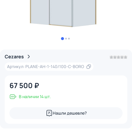
Cezares
Артикул: PLANE-AH-1-140/100-C-BORO
67 500 ₽
В наличии 14 шт.
Нашли дешевле?