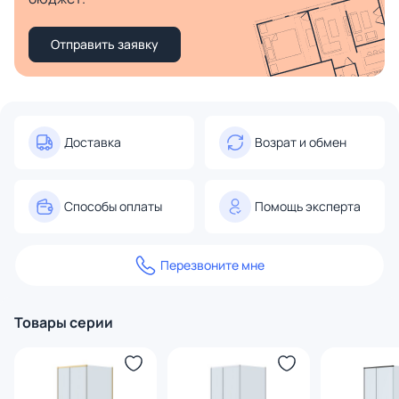
Отправить заявку
Доставка
Возрат и обмен
Способы оплаты
Помощь эксперта
Перезвоните мне
Товары серии