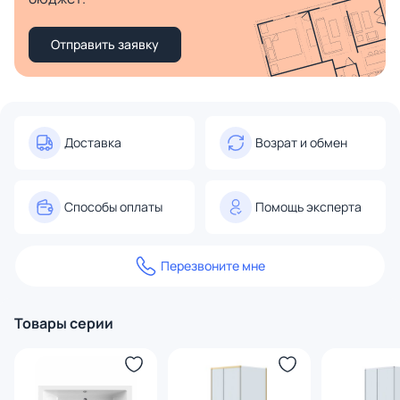
Отправить заявку
Доставка
Возрат и обмен
Способы оплаты
Помощь эксперта
Перезвоните мне
Товары серии