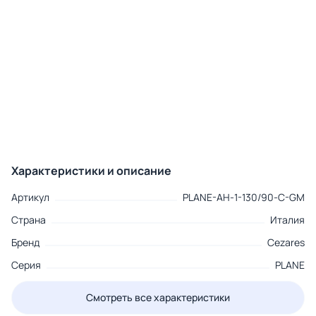
Характеристики и описание
Артикул
PLANE-AH-1-130/90-C-GM
Страна
Италия
Бренд
Cezares
Серия
PLANE
Смотреть все характеристики