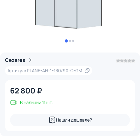
Cezares
Артикул: PLANE-AH-1-130/90-C-GM
62 800 ₽
В наличии 11 шт.
Нашли дешевле?