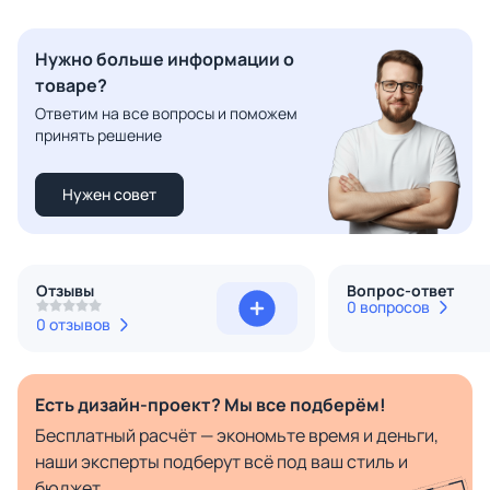
Нужно больше информации о
товаре?
Ответим на все вопросы и поможем
принять решение
Нужен совет
Отзывы
Вопрос-ответ
0 вопросов
0 отзывов
Есть дизайн-проект? Мы все подберём!
Бесплатный расчёт — экономьте время и деньги,
наши эксперты подберут всё под ваш стиль и
бюджет.