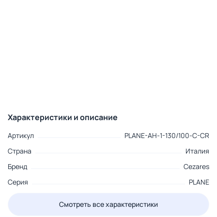
Характеристики и описание
Артикул
PLANE-AH-1-130/100-C-CR
Страна
Италия
Бренд
Cezares
Серия
PLANE
Смотреть все характеристики