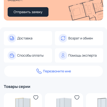
Отправить заявку
Доставка
Возрат и обмен
Способы оплаты
Помощь эксперта
Перезвоните мне
Товары серии