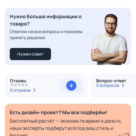
Нужно больше информации о
товаре?
Ответим на все вопросы и поможем
принять решение
Нужен совет
Отзывы
Вопрос-ответ
0 вопросов
0 отзывов
Есть дизайн-проект? Мы все подберём!
Бесплатный расчёт — экономьте время и деньги,
наши эксперты подберут всё под ваш стиль и
бюджет.