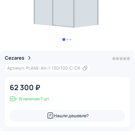
Cezares
Артикул: PLANE-AH-1-130/100-C-CR
62 300 ₽
В наличии 7 шт.
Нашли дешевле?