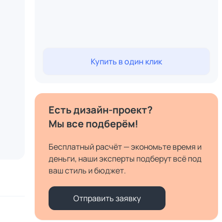
Купить в один клик
Есть дизайн-проект?
Мы все подберём!
Бесплатный расчёт — экономьте время и
деньги, наши эксперты подберут всё под
ваш стиль и бюджет.
Отправить заявку