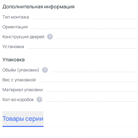
Дополнительная информация
Тип монтажа
Ориентация
Конструкция дверей
?
Установка
Упаковка
Объём (упаковки)
?
Вес с упаковкой
Материал упаковки
Кол-во коробок
?
Товары серии