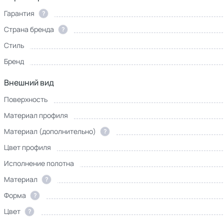
Гарантия
?
Страна бренда
?
Стиль
Бренд
Внешний вид
Поверхность
Материал профиля
Материал (дополнительно)
?
Цвет профиля
Исполнение полотна
Материал
?
Форма
?
Цвет
?