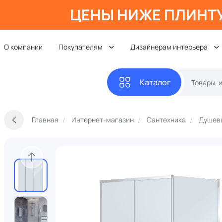
ЦЕНЫ НИЖЕ ПЛИНТ
О компании
Покупателям
Дизайнерам интерьера
Каталог
Главная
Интернет-магазин
Сантехника
Душевы