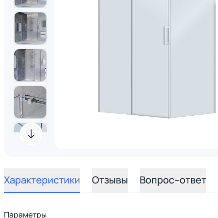
Характеристики
Отзывы
Вопрос–ответ
Параметры