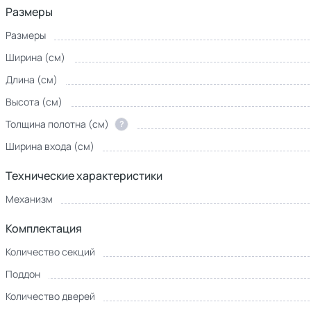
Размеры
Размеры
Ширина (см)
Длина (см)
Высота (см)
Толщина полотна (см)
?
Ширина входа (см)
Технические характеристики
Механизм
Комплектация
Количество секций
Поддон
Количество дверей