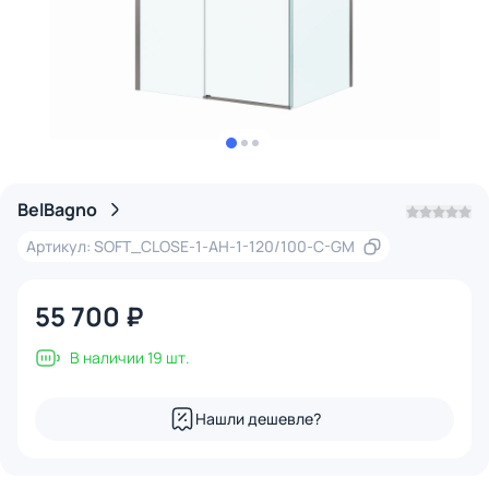
BelBagno
Артикул: SOFT_CLOSE-1-AH-1-120/100-C-GM
55 700 ₽
В наличии 19 шт.
Нашли дешевле?