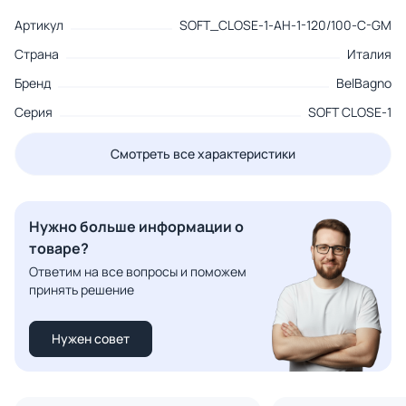
Артикул
SOFT_CLOSE-1-AH-1-120/100-C-GM
Страна
Италия
Бренд
BelBagno
Серия
SOFT CLOSE-1
Смотреть все характеристики
Нужно больше информации о
товаре?
Ответим на все вопросы и поможем
принять решение
Нужен совет