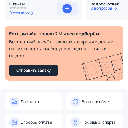
Отзывы
Вопрос-ответ
0 вопросов
0 отзывов
Есть дизайн-проект? Мы все подберём!
Бесплатный расчёт — экономьте время и деньги,
наши эксперты подберут всё под ваш стиль и
бюджет.
Отправить заявку
Доставка
Возрат и обмен
Способы оплаты
Помощь эксперта