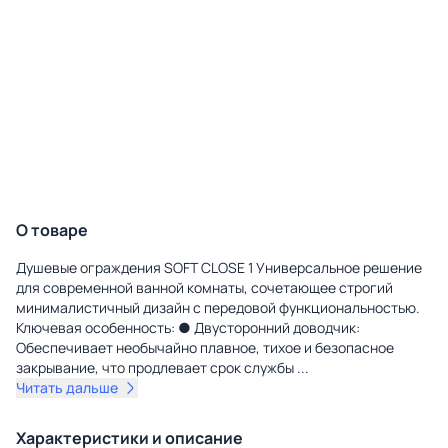
О товаре
Душевые ограждения SOFT CLOSE 1 Универсальное решение
для современной ванной комнаты, сочетающее строгий
минималистичный дизайн с передовой функциональностью.
Ключевая особенность: ● Двусторонний доводчик:
Обеспечивает необычайно плавное, тихое и безопасное
закрывание, что продлевает срок службы
...
Читать дальше
Характеристики и описание