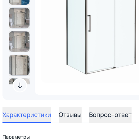
Характеристики
Отзывы
Вопрос–ответ
Параметры