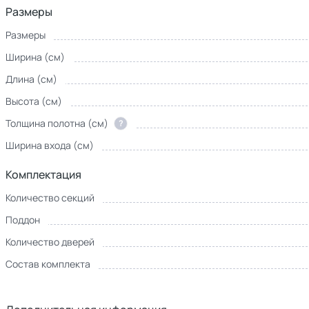
Размеры
Размеры
Ширина (см)
Длина (см)
Высота (см)
Толщина полотна (см)
?
Ширина входа (см)
Комплектация
Количество секций
Поддон
Количество дверей
Состав комплекта