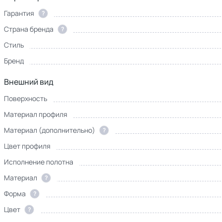
Гарантия
?
Страна бренда
?
Стиль
Бренд
Внешний вид
Поверхность
Материал профиля
Материал (дополнительно)
?
Цвет профиля
Исполнение полотна
Материал
?
Форма
?
Цвет
?