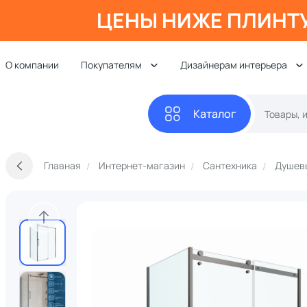
ЦЕНЫ НИЖЕ ПЛИНТ
О компании
Покупателям
Дизайнерам интерьера
Каталог
Главная
Интернет-магазин
Сантехника
Душевы