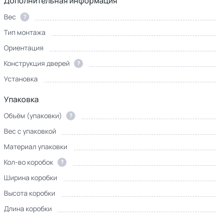
Дополнительная информация
Вес
?
Тип монтажа
Ориентация
Конструкция дверей
?
Установка
Упаковка
Объём (упаковки)
?
Вес с упаковкой
Материал упаковки
Кол-во коробок
?
Ширина коробки
Высота коробки
Длина коробки