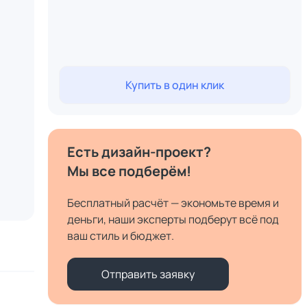
Купить в один клик
Есть дизайн-проект?
Мы все подберём!
Бесплатный расчёт — экономьте время и
деньги, наши эксперты подберут всё под
ваш стиль и бюджет.
Отправить заявку