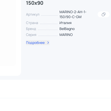
150x90
MARINO-2-AH-1-
Артикул
150/90-C-GM
Страна
Италия
Бренд
BelBagno
Серия
MARINO
Подробнее