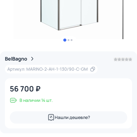
BelBagno
Артикул: MARINO-2-AH-1-130/90-C-GM
56 700 ₽
В наличии 14 шт.
Нашли дешевле?