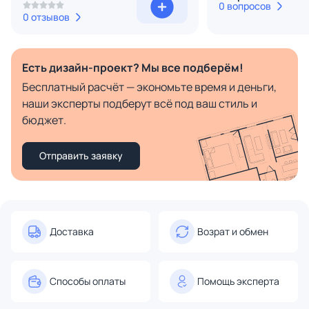
0 вопросов
0 отзывов
Есть дизайн-проект? Мы все подберём!
Бесплатный расчёт — экономьте время и деньги,
наши эксперты подберут всё под ваш стиль и
бюджет.
Отправить заявку
Доставка
Возрат и обмен
Способы оплаты
Помощь эксперта