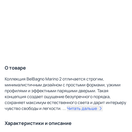
О товаре
Коллекция BelBagno Marino 2 отличается строгим,
минималистичным дизайном с простыми формами, узкими
профилями и эффектными парящими дверьми. Такая
концепция создает ощущение безупречного порядка,
сохраняет максимум естественного света и дарит интерьеру
чувство свободы и легкости.
...
Читать дальше
Характеристики и описание