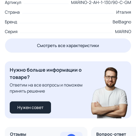
Артикул
MARINO-2-AH-1-130/90-C-GM
Страна
Италия
Бренд
BelBagno
Серия
MARINO
Смотреть все характеристики
Нужно больше информации о
товаре?
Ответим на все вопросы и поможем
принять решение
Нужен совет
Отзывы
Вопрос-ответ