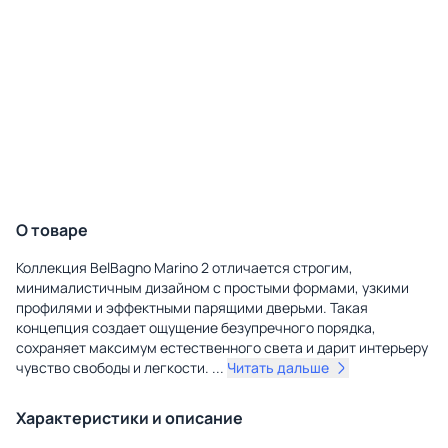
О товаре
Коллекция BelBagno Marino 2 отличается строгим,
минималистичным дизайном с простыми формами, узкими
профилями и эффектными парящими дверьми. Такая
концепция создает ощущение безупречного порядка,
сохраняет максимум естественного света и дарит интерьеру
чувство свободы и легкости.
...
Читать дальше
Характеристики и описание