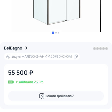
BelBagno
Артикул: MARINO-2-AH-1-120/90-C-GM
55 500 ₽
В наличии 25 шт.
Нашли дешевле?