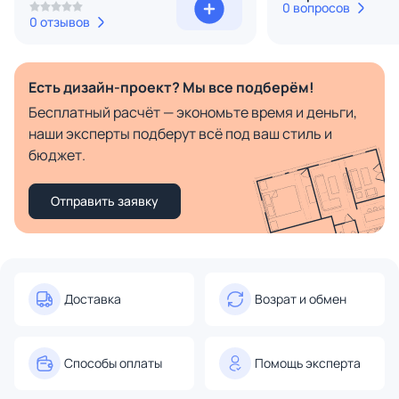
0 вопросов
0 отзывов
Есть дизайн-проект? Мы все подберём!
Бесплатный расчёт — экономьте время и деньги,
наши эксперты подберут всё под ваш стиль и
бюджет.
Отправить заявку
Доставка
Возрат и обмен
Способы оплаты
Помощь эксперта