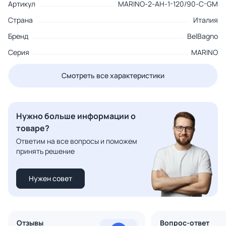
Артикул
MARINO-2-AH-1-120/90-C-GM
Страна
Италия
Бренд
BelBagno
Серия
MARINO
Смотреть все характеристики
Нужно больше информации о
товаре?
Ответим на все вопросы и поможем
принять решение
Нужен совет
Отзывы
Вопрос-ответ