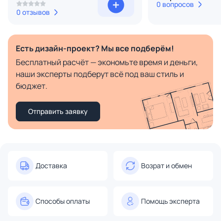
0 вопросов
0 отзывов
Есть дизайн-проект? Мы все подберём!
Бесплатный расчёт — экономьте время и деньги,
наши эксперты подберут всё под ваш стиль и
бюджет.
Отправить заявку
Доставка
Возрат и обмен
Способы оплаты
Помощь эксперта