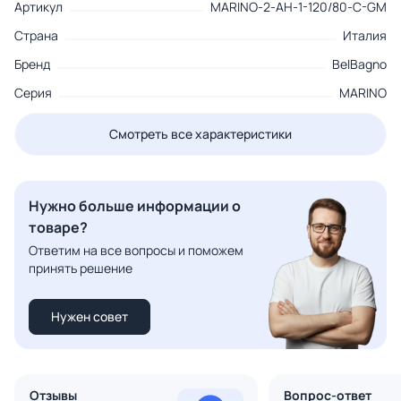
Артикул
MARINO-2-AH-1-120/80-C-GM
Страна
Италия
Бренд
BelBagno
Серия
MARINO
Смотреть все характеристики
Нужно больше информации о
товаре?
Ответим на все вопросы и поможем
принять решение
Нужен совет
Отзывы
Вопрос-ответ