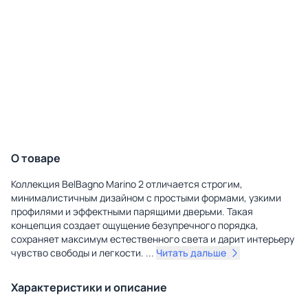
О товаре
Коллекция BelBagno Marino 2 отличается строгим,
минималистичным дизайном с простыми формами, узкими
профилями и эффектными парящими дверьми. Такая
концепция создает ощущение безупречного порядка,
сохраняет максимум естественного света и дарит интерьеру
чувство свободы и легкости.
...
Читать дальше
Характеристики и описание