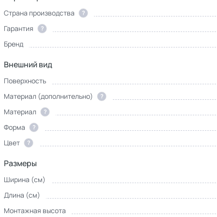
Страна производства
?
Гарантия
?
Бренд
Внешний вид
Поверхность
Материал (дополнительно)
?
Материал
?
Форма
?
Цвет
?
Размеры
Ширина (см)
Длина (см)
Монтажная высота