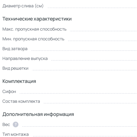
Диаметр слива (см)
Технические характеристики
Макс. пропускная способность
Мин. пропускная способность
Вид затвора
Направление выпуска
Вид решетки
Комплектация
Сифон
Состав комплекта
Дополнительная информация
Вес
?
Тип монтажа