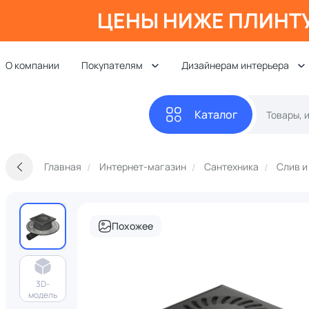
ЦЕНЫ НИЖЕ ПЛИНТ
О компании
Покупателям
Дизайнерам интерьера
Каталог
Главная
Интернет-магазин
Сантехника
Слив и
Похожее
3D-
модель