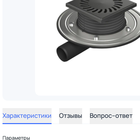
Характеристики
Отзывы
Вопрос–ответ
Параметры