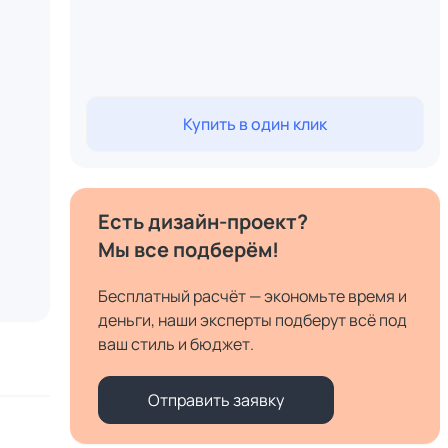
Купить в один клик
Есть дизайн-проект?
Мы все подберём!
Бесплатный расчёт — экономьте время и
деньги, наши эксперты подберут всё под
ваш стиль и бюджет.
Отправить заявку