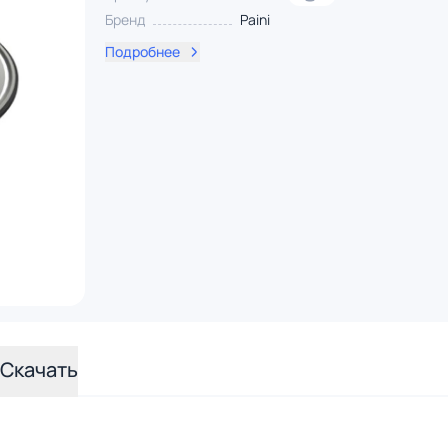
Бренд
Paini
Подробнее
Скачать