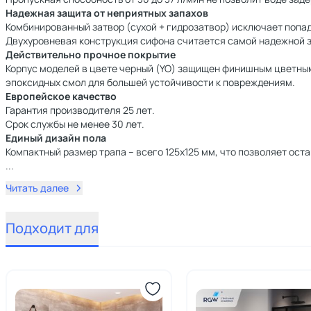
Надежная защита от неприятных запахов
Комбинированный затвор (сухой + гидрозатвор) исключает попа
Двухуровневая конструкция сифона считается самой надежной 
Действительно прочное покрытие
Корпус моделей в цвете черный (YO) защищен финишным цветным
эпоксидных смол для большей устойчивости к повреждениям.
Европейское качество
Гарантия производителя 25 лет.
Срок службы не менее 30 лет.
Единый дизайн пола
Компактный размер трапа – всего 125x125 мм, что позволяет ост
...
Читать далее
Подходит для