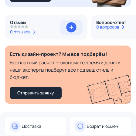
Отзывы
Вопрос-ответ
0 вопросов
0 отзывов
Есть дизайн-проект? Мы все подберём!
Бесплатный расчёт — экономьте время и деньги,
наши эксперты подберут всё под ваш стиль и
бюджет.
Отправить заявку
Доставка
Возрат и обмен