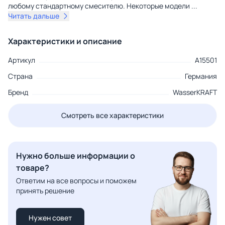
любому стандартному смесителю. Некоторые модели
...
Читать дальше
Характеристики и описание
Артикул
A15501
Страна
Германия
Бренд
WasserKRAFT
Смотреть все характеристики
Нужно больше информации о
товаре?
Ответим на все вопросы и поможем
принять решение
Нужен совет