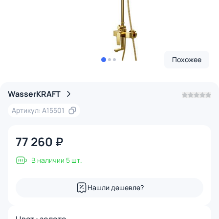
Похожее
WasserKRAFT
Артикул: A15501
77 260 ₽
В наличии 5 шт.
Нашли дешевле?