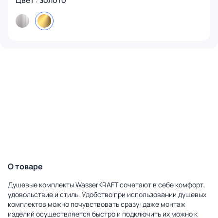
Цвет : золото
О товаре
Душевые комплекты WasserKRAFT сочетают в себе комфорт,
удовольствие и стиль. Удобство при использовании душевых
комплектов можно почувствовать сразу: даже монтаж
изделий осуществляется быстро и подключить их можно к