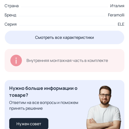
Страна
Италия
Бренд
Feramolli
Серия
ELE
Смотреть все характеристики
Внутренняя монтажная часть в комплекте
Нужно больше информации о
товаре?
Ответим на все вопросы и поможем
принять решение
Нужен совет