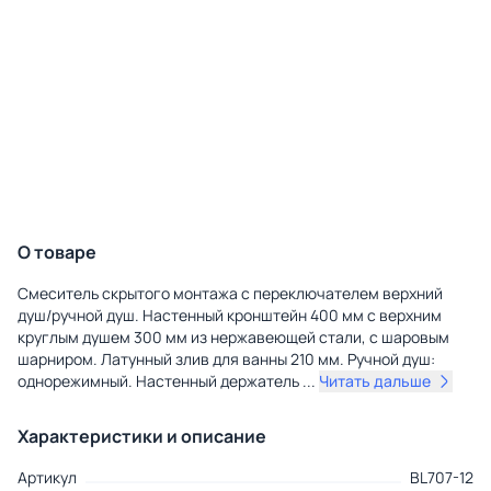
О товаре
Смеситель скрытого монтажа с переключателем верхний
душ/ручной душ. Настенный кронштейн 400 мм с верхним
круглым душем 300 мм из нержавеющей стали, с шаровым
шарниром. Латунный злив для ванны 210 мм. Ручной душ:
однорежимный. Настенный держатель
...
Читать дальше
Характеристики и описание
Артикул
BL707-12