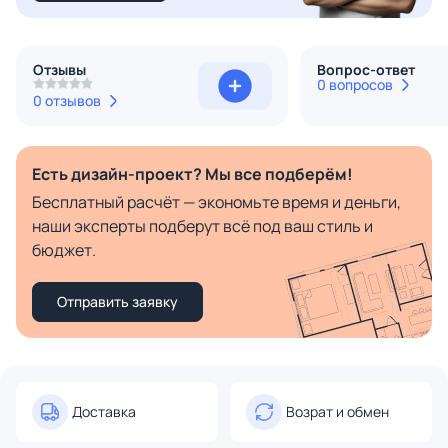
Отзывы
Вопрос-ответ
0 вопросов
0 отзывов
Есть дизайн-проект? Мы все подберём!
Бесплатный расчёт — экономьте время и деньги,
наши эксперты подберут всё под ваш стиль и
бюджет.
Отправить заявку
Доставка
Возрат и обмен