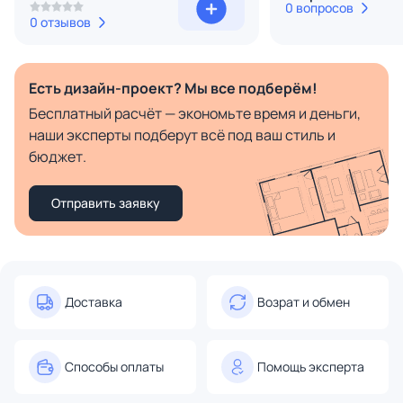
0 вопросов
0 отзывов
Есть дизайн-проект? Мы все подберём!
Бесплатный расчёт — экономьте время и деньги,
наши эксперты подберут всё под ваш стиль и
бюджет.
Отправить заявку
Доставка
Возрат и обмен
Способы оплаты
Помощь эксперта