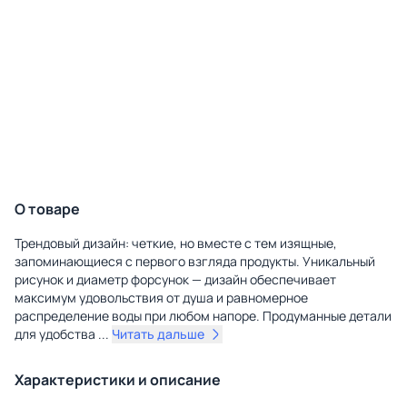
О товаре
Трендовый дизайн: четкие, но вместе с тем изящные,
запоминающиеся с первого взгляда продукты. Уникальный
рисунок и диаметр форсунок — дизайн обеспечивает
максимум удовольствия от душа и равномерное
распределение воды при любом напоре. Продуманные детали
для удобства
...
Читать дальше
Характеристики и описание