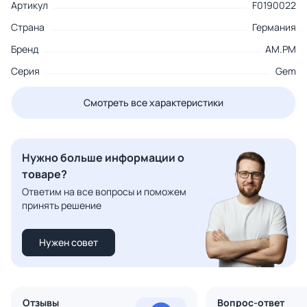
Артикул
F0190022
Страна
Германия
Бренд
AM.PM
Серия
Gem
Смотреть все характеристики
Нужно больше информации о
товаре?
Ответим на все вопросы и поможем
принять решение
Нужен совет
Отзывы
Вопрос-ответ