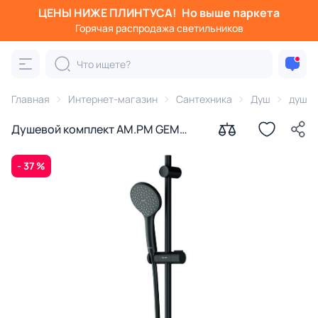
ЦЕНЫ НИЖЕ ПЛИНТУСА!
Но выше паркета
Горячая распродажа светильников
Главная
Интернет-магазин
Сантехника
Душ
душев
Душевой комплект AM.PM GEM
F0190022
- 37 %