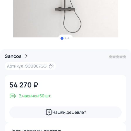
Sancos
Артикул: SC9007GG
54 270 ₽
В наличии 50 шт.
Нашли дешевле?