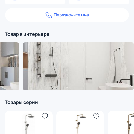
Перезвоните мне
Товар в интерьере
Товары серии