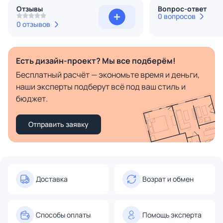
Отзывы
Вопрос-ответ
0 вопросов
0 отзывов
Есть дизайн-проект? Мы все подберём!
Бесплатный расчёт — экономьте время и деньги,
наши эксперты подберут всё под ваш стиль и
бюджет.
Отправить заявку
Доставка
Возрат и обмен
Способы оплаты
Помощь эксперта