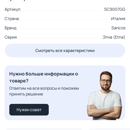
Артикул
SC9007GG
Страна
Италия
Бренд
Sancos
Серия
Этна (Etna)
Смотреть все характеристики
Нужно больше информации о
товаре?
Ответим на все вопросы и поможем
принять решение
Нужен совет