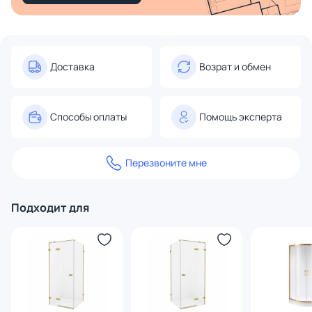
Доставка
Возрат и обмен
Способы оплаты
Помощь эксперта
Перезвоните мне
Подходит для