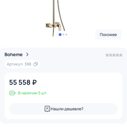
Похожее
Boheme
Артикул: 388
55 558 ₽
В наличии 5 шт.
Нашли дешевле?