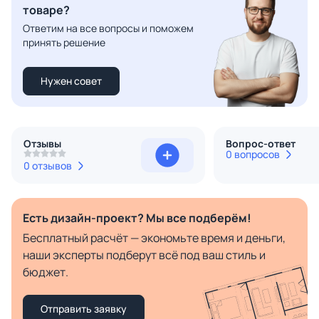
товаре?
Ответим на все вопросы и поможем
принять решение
Нужен совет
Отзывы
Вопрос-ответ
0 вопросов
0 отзывов
Есть дизайн-проект? Мы все подберём!
Бесплатный расчёт — экономьте время и деньги,
наши эксперты подберут всё под ваш стиль и
бюджет.
Отправить заявку