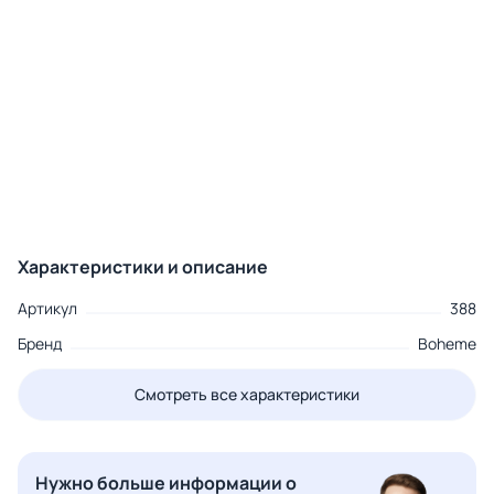
Характеристики и описание
Артикул
388
Бренд
Boheme
Смотреть все характеристики
Нужно больше информации о