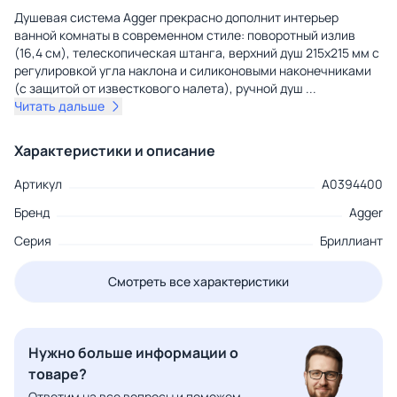
Душевая система Agger прекрасно дополнит интерьер
ванной комнаты в современном стиле: поворотный излив
(16,4 см), телескопическая штанга, верхний душ 215х215 мм с
регулировкой угла наклона и силиконовыми наконечниками
(с защитой от известкового налета), ручной душ
...
Читать дальше
Характеристики и описание
Артикул
A0394400
Бренд
Agger
Серия
Бриллиант
Смотреть все характеристики
Нужно больше информации о
товаре?
Ответим на все вопросы и поможем