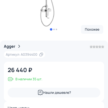
Похожее
Agger
Артикул: A0394400
26 440 ₽
В наличии 35 шт.
Нашли дешевле?