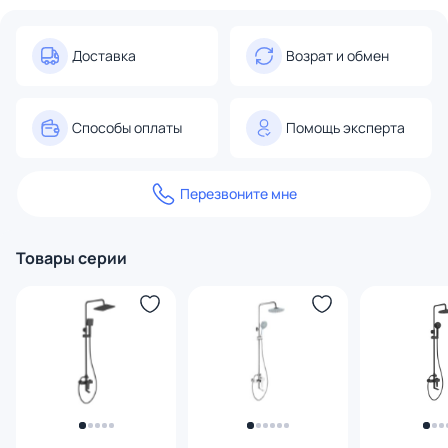
Доставка
Возрат и обмен
Способы оплаты
Помощь эксперта
Перезвоните мне
Товары серии