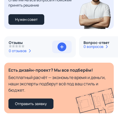
принять решение
Нужен совет
Отзывы
Вопрос-ответ
0 вопросов
0 отзывов
Есть дизайн-проект? Мы все подберём!
Бесплатный расчёт — экономьте время и деньги,
наши эксперты подберут всё под ваш стиль и
бюджет.
Отправить заявку