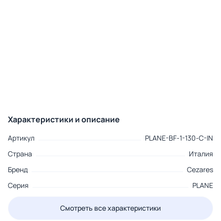
Характеристики и описание
Артикул
PLANE-BF-1-130-C-IN
Страна
Италия
Бренд
Cezares
Серия
PLANE
Смотреть все характеристики