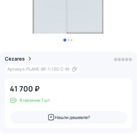
Cezares
Артикул: PLANE-BF-1-130-C-IN
41 700 ₽
В наличии 7 шт.
Нашли дешевле?