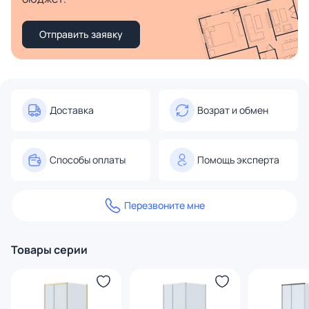
Отправить заявку
Доставка
Возрат и обмен
Способы оплаты
Помощь эксперта
Перезвоните мне
Товары серии