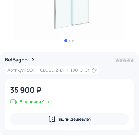
BelBagno
Артикул: SOFT_CLOSE-2-BF-1-100-C-Cr
35 900 ₽
В наличии 9 шт.
Нашли дешевле?