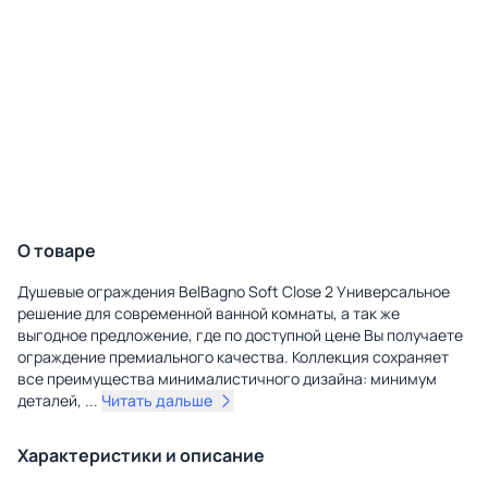
О товаре
Душевые ограждения BelBagno Soft Close 2 Универсальное
решение для современной ванной комнаты, а так же
выгодное предложение, где по доступной цене Вы получаете
ограждение премиального качества. Коллекция сохраняет
все преимущества минималистичного дизайна: минимум
деталей,
...
Читать дальше
Характеристики и описание