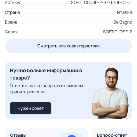
Артикул
SOFT_CLOSE-2-BF-1-100-C-Cr
Страна
Италия
Бренд
BelBagno
Серия
SOFT CLOSE-2
Смотреть все характеристики
Нужно больше информации о
товаре?
Ответим на все вопросы и поможем
принять решение
Нужен совет
Отзывы
Вопрос-ответ