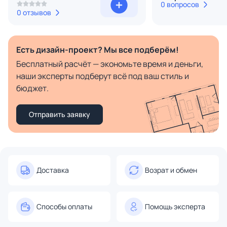
0 вопросов
0 отзывов
Есть дизайн-проект? Мы все подберём!
Бесплатный расчёт — экономьте время и деньги,
наши эксперты подберут всё под ваш стиль и
бюджет.
Отправить заявку
Доставка
Возрат и обмен
Способы оплаты
Помощь эксперта