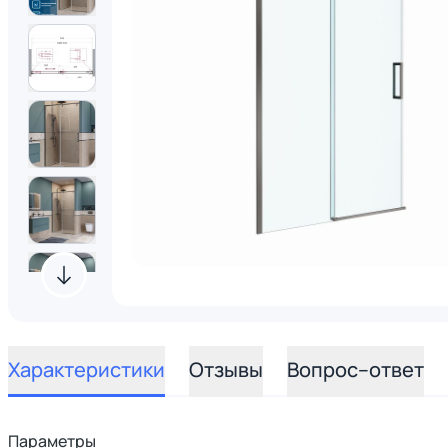
Характеристики
Отзывы
Вопрос–ответ
Параметры