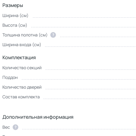
Размеры
Ширина (см)
Высота (см)
Толщина полотна (см)
?
Ширина входа (см)
Комплектация
Количество секций
Поддон
Количество дверей
Состав комплекта
Дополнительная информация
Вес
?