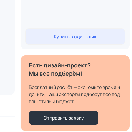
Купить в один клик
Есть дизайн-проект?
Мы все подберём!
Бесплатный расчёт — экономьте время и
деньги, наши эксперты подберут всё под
ваш стиль и бюджет.
Отправить заявку