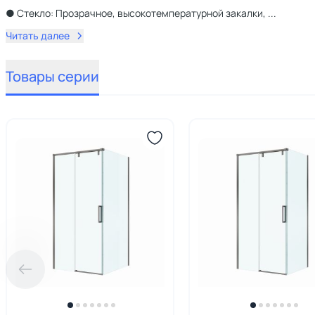
● Стекло: Прозрачное, высокотемпературной закалки,
...
Читать далее
Товары серии