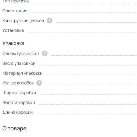
Тип монтажа
Ориентация
Конструкция дверей
?
Установка
Упаковка
Объём (упаковки)
?
Вес с упаковкой
Материал упаковки
Кол-во коробок
?
Ширина коробки
Высота коробки
Длина коробки
О товаре