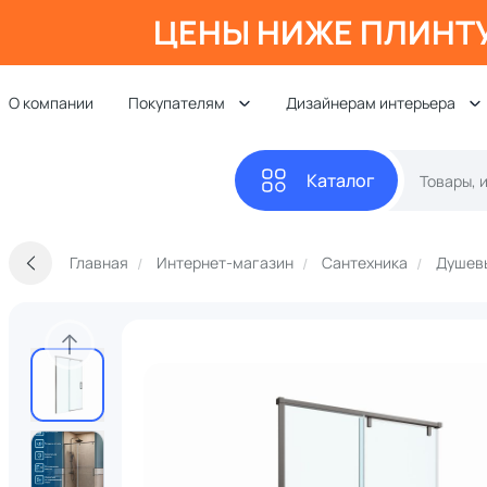
ЦЕНЫ НИЖЕ ПЛИНТ
О компании
Покупателям
Дизайнерам интерьера
Каталог
Главная
Интернет-магазин
Сантехника
Душевы