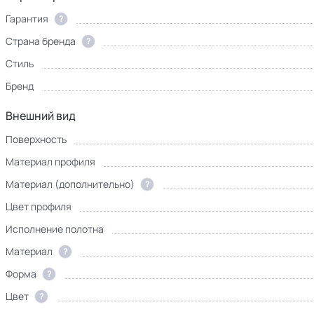
Гарантия
?
Страна бренда
?
Стиль
Бренд
Внешний вид
Поверхность
Материал профиля
Материал (дополнительно)
?
Цвет профиля
Исполнение полотна
Материал
?
Форма
?
Цвет
?