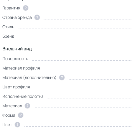
Гарантия
?
Страна бренда
?
Стиль
Бренд
Внешний вид
Поверхность
Материал профиля
Материал (дополнительно)
?
Цвет профиля
Исполнение полотна
Материал
?
Форма
?
Цвет
?