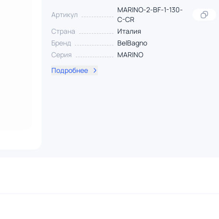
MARINO-2-BF-1-130-
Артикул
C-CR
Страна
Италия
Бренд
BelBagno
Серия
MARINO
Подробнее