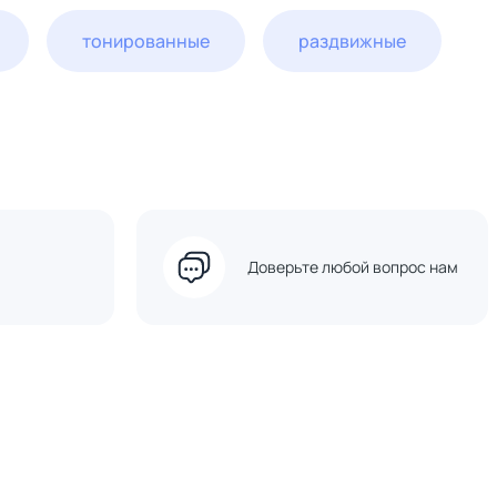
тонированные
раздвижные
Доверьте любой вопрос нам