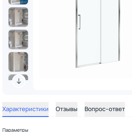
Характеристики
Отзывы
Вопрос–ответ
Параметры