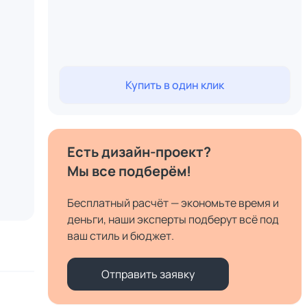
Купить в один клик
Есть дизайн-проект?
Мы все подберём!
Бесплатный расчёт — экономьте время и
деньги, наши эксперты подберут всё под
ваш стиль и бюджет.
Отправить заявку