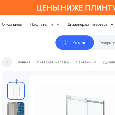
ЦЕНЫ НИЖЕ ПЛИНТ
О компании
Покупателям
Дизайнерам интерьера
Каталог
Главная
Интернет-магазин
Сантехника
Душевы