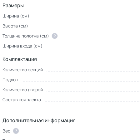
Размеры
Ширина (см)
Высота (см)
Толщина полотна (см)
?
Ширина входа (см)
Комплектация
Количество секций
Поддон
Количество дверей
Состав комплекта
Дополнительная информация
Вес
?