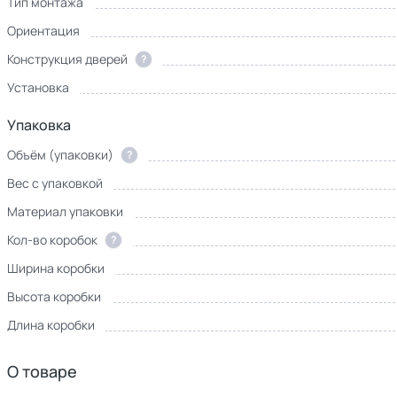
Тип монтажа
Ориентация
Конструкция дверей
?
Установка
Упаковка
Объём (упаковки)
?
Вес с упаковкой
Материал упаковки
Кол-во коробок
?
Ширина коробки
Высота коробки
Длина коробки
О товаре