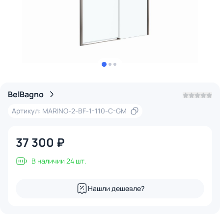
BelBagno
Артикул: MARINO-2-BF-1-110-C-GM
37 300 ₽
В наличии 24 шт.
Нашли дешевле?