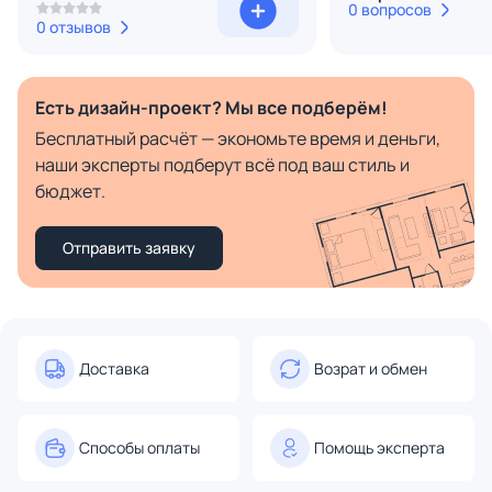
0 вопросов
0 отзывов
Есть дизайн-проект? Мы все подберём!
Бесплатный расчёт — экономьте время и деньги,
наши эксперты подберут всё под ваш стиль и
бюджет.
Отправить заявку
Доставка
Возрат и обмен
Способы оплаты
Помощь эксперта