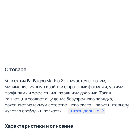
О товаре
Коллекция BelBagno Marino 2 отличается строгим,
минималистичным дизайном с простыми формами, узкими
профилями и эффектными парящими дверьми. Такая
концепция создает ощущение безупречного порядка,
сохраняет максимум естественного света и дарит интерьеру
чувство свободы и легкости.
...
Читать дальше
Характеристики и описание