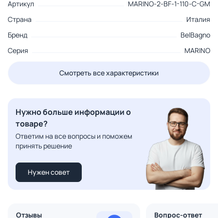
Артикул
MARINO-2-BF-1-110-C-GM
Страна
Италия
Бренд
BelBagno
Серия
MARINO
Смотреть все характеристики
Нужно больше информации о
товаре?
Ответим на все вопросы и поможем
принять решение
Нужен совет
Отзывы
Вопрос-ответ