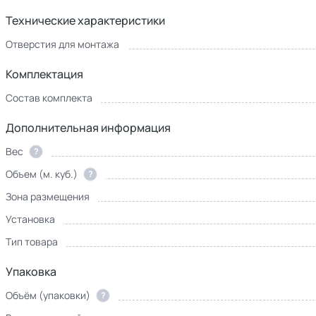
Технические характеристики
Отверстия для монтажа
Комплектация
Состав комплекта
Дополнительная информация
Вес
?
Объем (м. куб.)
?
Зона размещения
Установка
Тип товара
Упаковка
Объём (упаковки)
?