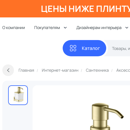
ЦЕНЫ НИЖЕ ПЛИНТ
О компании
Покупателям
Дизайнерам интерьера
Каталог
Главная
Интернет-магазин
Сантехника
Аксесс