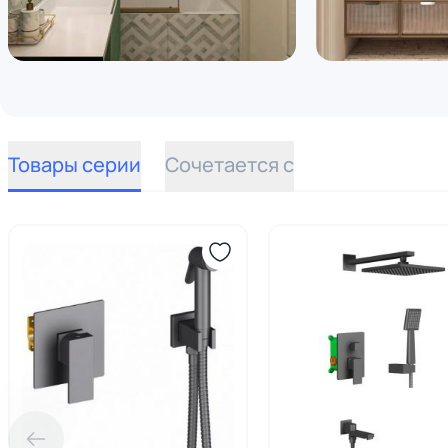
Товары серии
Сочетается с