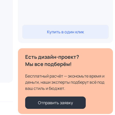
Купить в один клик
Есть дизайн-проект?
Мы все подберём!
Бесплатный расчёт — экономьте время и
деньги, наши эксперты подберут всё под
ваш стиль и бюджет.
Отправить заявку