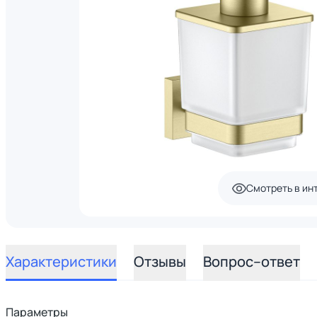
Смотреть в ин
Характеристики
Отзывы
Вопрос–ответ
Параметры