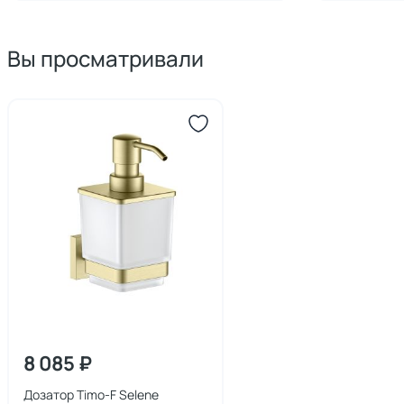
Вы просматривали
8 085 ₽
Дозатор Timo-F Selene