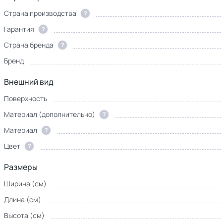
Страна производства
?
Гарантия
?
Страна бренда
?
Бренд
Внешний вид
Поверхность
Материал (дополнительно)
?
Материал
?
Цвет
?
Размеры
Ширина (см)
Длина (см)
Высота (см)