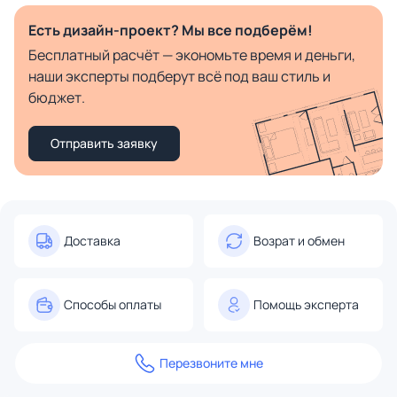
Есть дизайн-проект? Мы все подберём!
Бесплатный расчёт — экономьте время и деньги,
наши эксперты подберут всё под ваш стиль и
бюджет.
Отправить заявку
Доставка
Возрат и обмен
Способы оплаты
Помощь эксперта
Перезвоните мне