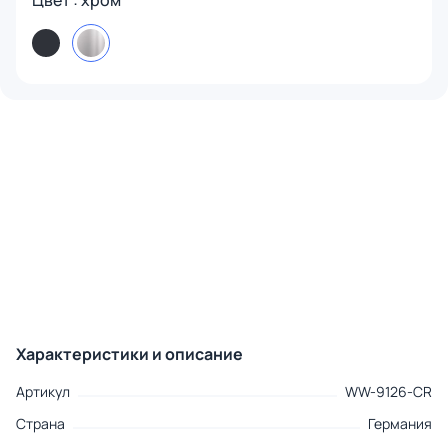
Цвет : хром
Характеристики и описание
Артикул
WW-9126-CR
Страна
Германия