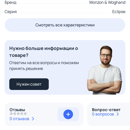
Бренд
Wonzon & Woghand
Серия
Eclipse
Смотреть все характеристики
Нужно больше информации о
товаре?
Ответим на все вопросы и поможем
принять решение
Нужен совет
Отзывы
Вопрос-ответ
0 вопросов
0 отзывов