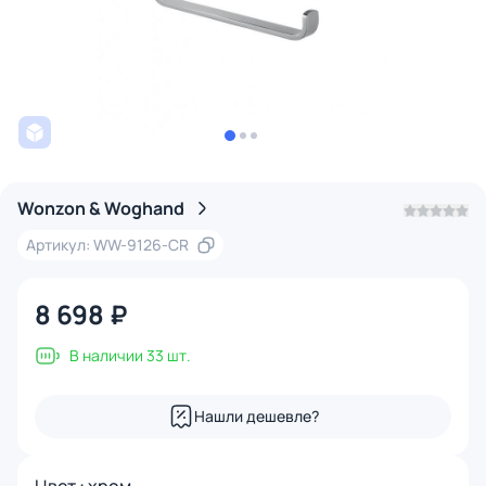
Wonzon & Woghand
Артикул: WW-9126-CR
8 698 ₽
В наличии 33 шт.
Нашли дешевле?