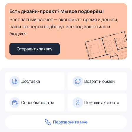
Есть дизайн-проект? Мы все подберём!
Бесплатный расчёт — экономьте время и деньги,
наши эксперты подберут всё под ваш стиль и
бюджет.
Отправить заявку
Доставка
Возрат и обмен
Способы оплаты
Помощь эксперта
Перезвоните мне