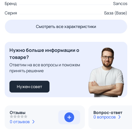
Бренд
Sancos
Серия
База (Base)
Смотреть все характеристики
Нужно больше информации о
товаре?
Ответим на все вопросы и поможем
принять решение
Нужен совет
Отзывы
Вопрос-ответ
0 вопросов
0 отзывов