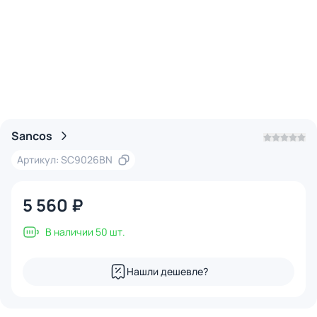
Sancos
Артикул: SC9026BN
5 560 ₽
В наличии 50 шт.
Нашли дешевле?