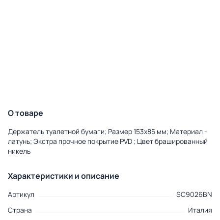
О товаре
Держатель туалетной бумаги; Размер 153x85 мм; Материал -
латунь; Экстра прочное покрытие PVD ; Цвет брашированный
никель
Характеристики и описание
Артикул
SC9026BN
Страна
Италия