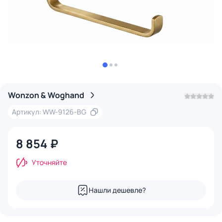
Wonzon & Woghand
Артикул: WW-9126-BG
8 854 ₽
Уточняйте
Нашли дешевле?