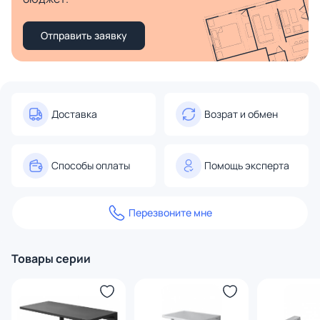
Отправить заявку
Доставка
Возрат и обмен
Способы оплаты
Помощь эксперта
Перезвоните мне
Товары серии