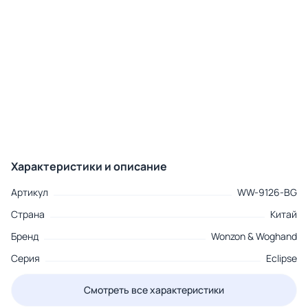
Характеристики и описание
Артикул
WW-9126-BG
Страна
Китай
Бренд
Wonzon & Woghand
Серия
Eclipse
Смотреть все характеристики