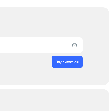
Подписаться