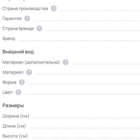
Страна производства
?
Гарантия
?
Страна бренда
?
Бренд
Внешний вид
Материал (дополнительно)
?
Материал
?
Форма
?
Цвет
?
Размеры
Ширина (см)
Длина (см)
Высота (см)