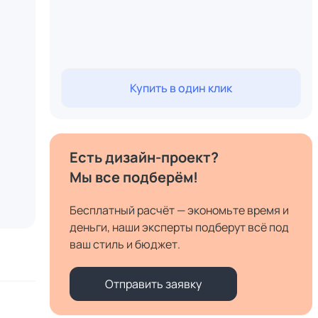
Купить в один клик
Есть дизайн-проект?
Мы все подберём!
Бесплатный расчёт — экономьте время и
деньги, наши эксперты подберут всё под
ваш стиль и бюджет.
Отправить заявку