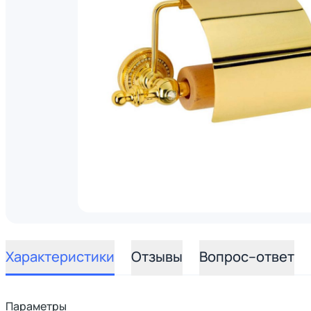
Характеристики
Отзывы
Вопрос–ответ
Параметры