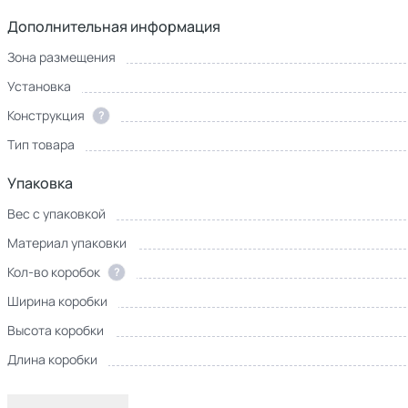
Дополнительная информация
Зона размещения
Установка
Конструкция
?
Тип товара
Упаковка
Вес с упаковкой
Материал упаковки
Кол-во коробок
?
Ширина коробки
Высота коробки
Длина коробки