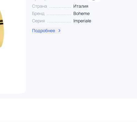
Страна
Италия
Бренд
Boheme
Серия
Imperiale
Подробнее