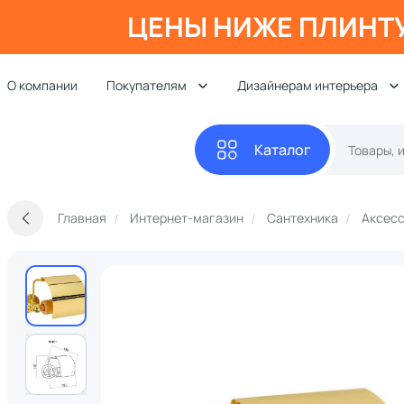
ЦЕНЫ НИЖЕ ПЛИНТ
О компании
Покупателям
Дизайнерам интерьера
Каталог
Главная
Интернет-магазин
Сантехника
Аксесс