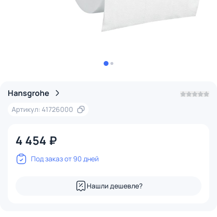
Hansgrohe
Артикул: 41726000
4 454 ₽
Под заказ от 90 дней
Нашли дешевле?