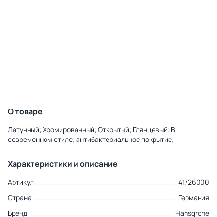
О товаре
Латунный; Хромированный; Открытый; Глянцевый; В
современном стиле; антибактериальное покрытие;
Характеристики и описание
Артикул
41726000
Страна
Германия
Бренд
Hansgrohe