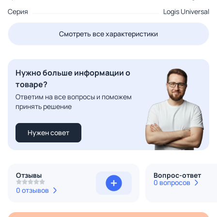
Серия
Logis Universal
Смотреть все характеристики
Нужно больше информации о
товаре?
Ответим на все вопросы и поможем
принять решение
Нужен совет
Отзывы
Вопрос-ответ
0 вопросов
0 отзывов