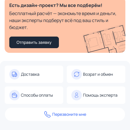
Есть дизайн-проект? Мы все подберём!
Бесплатный расчёт — экономьте время и деньги,
наши эксперты подберут всё под ваш стиль и
бюджет.
Отправить заявку
Доставка
Возрат и обмен
Способы оплаты
Помощь эксперта
Перезвоните мне