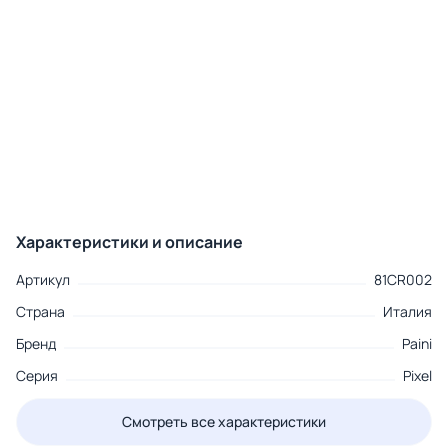
Характеристики и описание
Артикул
81CR002
Страна
Италия
Бренд
Paini
Серия
Pixel
Смотреть все характеристики