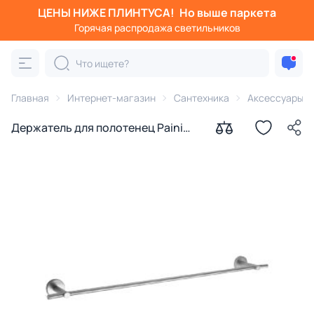
ЦЕНЫ НИЖЕ ПЛИНТУСА!
Но выше паркета
Горячая распродажа светильников
Главная
Интернет-магазин
Сантехника
Аксессуары д
Держатель для полотенец Paini
Pixel 81CR002 40 см