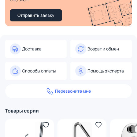
Отправить заявку
Доставка
Возрат и обмен
Способы оплаты
Помощь эксперта
Перезвоните мне
Товары серии